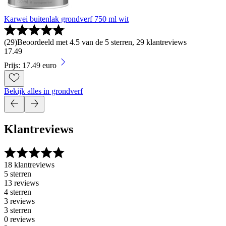
Karwei buitenlak grondverf 750 ml wit
(
29
)
Beoordeeld met 4.5 van de 5 sterren, 29 klantreviews
17
.
49
Prijs: 17.49 euro
Bekijk alles in grondverf
Klantreviews
18 klantreviews
5 sterren
13 reviews
4 sterren
3 reviews
3 sterren
0 reviews