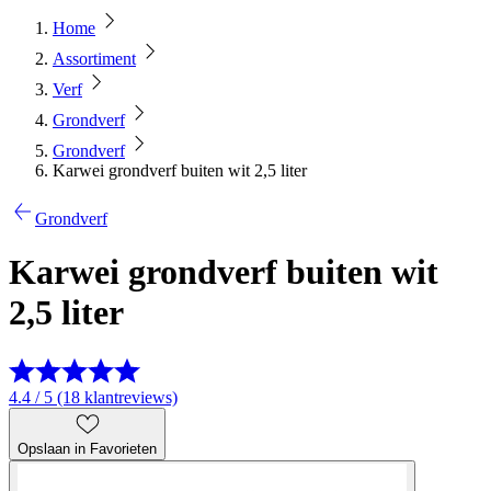
Home
Assortiment
Verf
Grondverf
Grondverf
Karwei grondverf buiten wit 2,5 liter
Grondverf
Karwei grondverf buiten wit
2,5 liter
4.4 / 5 (18 klantreviews)
Opslaan in Favorieten