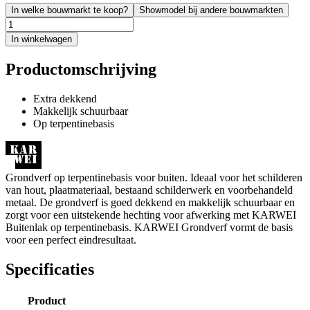
In welke bouwmarkt te koop?
Showmodel bij andere bouwmarkten
In winkelwagen
Productomschrijving
Extra dekkend
Makkelijk schuurbaar
Op terpentinebasis
Grondverf op terpentinebasis voor buiten. Ideaal voor het schilderen
van hout, plaatmateriaal, bestaand schilderwerk en voorbehandeld
metaal. De grondverf is goed dekkend en makkelijk schuurbaar en
zorgt voor een uitstekende hechting voor afwerking met KARWEI
Buitenlak op terpentinebasis. KARWEI Grondverf vormt de basis
voor een perfect eindresultaat.
Specificaties
Product