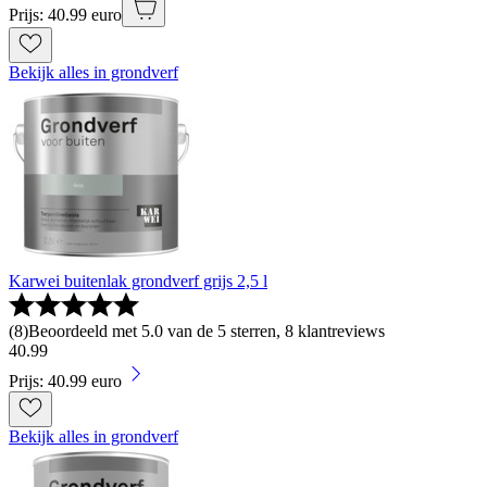
Prijs: 40.99 euro
Bekijk alles in grondverf
Karwei buitenlak grondverf grijs 2,5 l
(
8
)
Beoordeeld met 5.0 van de 5 sterren, 8 klantreviews
40
.
99
Prijs: 40.99 euro
Bekijk alles in grondverf