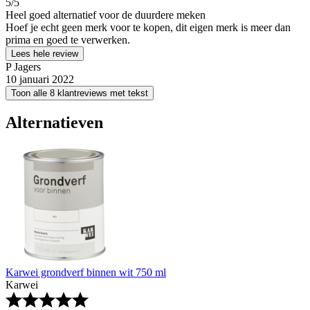
5
/5
Heel goed alternatief voor de duurdere meken
Hoef je echt geen merk voor te kopen, dit eigen merk is meer dan
prima en goed te verwerken.
Lees hele review
P Jagers
10 januari 2022
Toon alle 8 klantreviews met tekst
Alternatieven
Karwei grondverf binnen wit 750 ml
Karwei