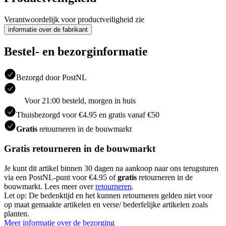
Verantwoordelijk voor productveiligheid zie
informatie over de fabrikant
Bestel- en bezorginformatie
Bezorgd door PostNL
Voor 21:00 besteld, morgen in huis
Thuisbezorgd voor €4.95 en gratis vanaf €50
Gratis
retourneren in de bouwmarkt
Gratis retourneren in de bouwmarkt
Je kunt dit artikel binnen 30 dagen na aankoop naar ons terugsturen
via een PostNL-punt voor €4.95 of
gratis
retourneren in de
bouwmarkt. Lees meer over
retourneren
.
Let op: De bedenktijd en het kunnen retourneren gelden niet voor
op maat gemaakte artikelen en verse/ bederfelijke artikelen zoals
planten.
Meer informatie over de bezorging