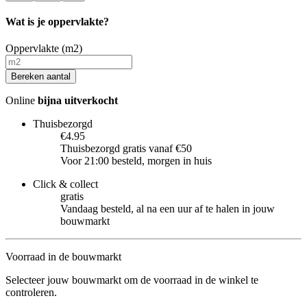
Wat is je oppervlakte?
Oppervlakte (m2)
Bereken aantal
Online
bijna uitverkocht
Thuisbezorgd
€4.95
Thuisbezorgd gratis vanaf €50
Voor 21:00 besteld, morgen in huis
Click & collect
gratis
Vandaag besteld, al na een uur af te halen in jouw
bouwmarkt
Voorraad in de bouwmarkt
Selecteer jouw bouwmarkt om de voorraad in de winkel te
controleren.