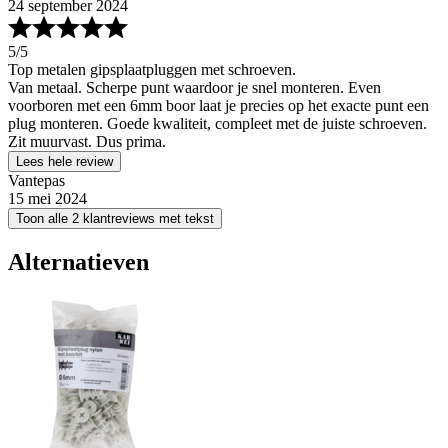
24 september 2024
5
/5
Top metalen gipsplaatpluggen met schroeven.
Van metaal. Scherpe punt waardoor je snel monteren. Even
voorboren met een 6mm boor laat je precies op het exacte punt een
plug monteren. Goede kwaliteit, compleet met de juiste schroeven.
Zit muurvast. Dus prima.
Lees hele review
Vantepas
15 mei 2024
Toon alle 2 klantreviews met tekst
Alternatieven