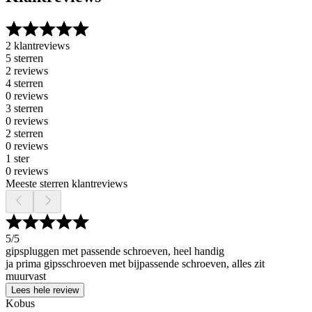
2 klantreviews
5 sterren
2 reviews
4 sterren
0 reviews
3 sterren
0 reviews
2 sterren
0 reviews
1 ster
0 reviews
Meeste sterren klantreviews
5
/5
gipspluggen met passende schroeven, heel handig
ja prima gipsschroeven met bijpassende schroeven, alles zit
muurvast
Lees hele review
Kobus