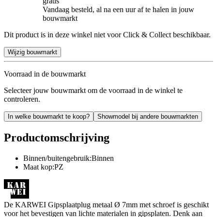
gratis
Vandaag besteld, al na een uur af te halen in jouw
bouwmarkt
Dit product is in deze winkel niet voor Click & Collect beschikbaar.
Wijzig bouwmarkt
Voorraad in de bouwmarkt
Selecteer jouw bouwmarkt om de voorraad in de winkel te
controleren.
In welke bouwmarkt te koop?
Showmodel bij andere bouwmarkten
Productomschrijving
Binnen/buitengebruik:Binnen
Maat kop:PZ
De KARWEI Gipsplaatplug metaal Ø 7mm met schroef is geschikt
voor het bevestigen van lichte materialen in gipsplaten. Denk aan