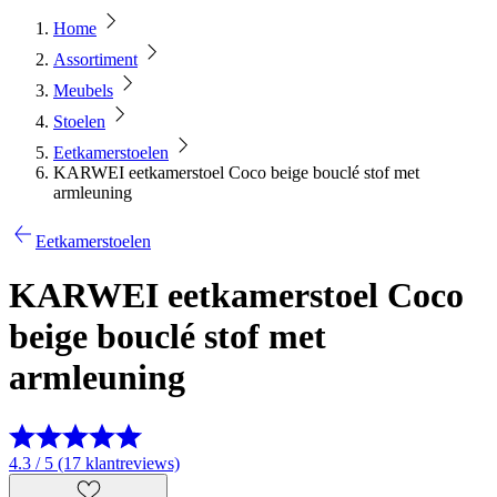
Home
Assortiment
Meubels
Stoelen
Eetkamerstoelen
KARWEI eetkamerstoel Coco beige bouclé stof met
armleuning
Eetkamerstoelen
KARWEI eetkamerstoel Coco
beige bouclé stof met
armleuning
4.3 / 5 (17 klantreviews)