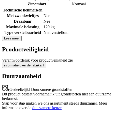
Zitcomfort
Normaal
Technische kenmerken
Met zwenkwieltjes
Nee
Draaibaar
Nee
Maximale belasting
120 kg
Type verstelbaarheid
Niet verstelbaar
Lees meer
Productveiligheid
Verantwoordelijk voor productveiligheid zie
informatie over de fabrikant
Duurzaamheid
(Gedeeltelijk) Duurzamere grondstoffen
Dit product bestaat voornamelijk uit grondstoffen met een duurzame
herkomst.
Stap voor stap maken we ons assortiment steeds duurzamer. Meer
informatie over de
duurzamere keuze
.