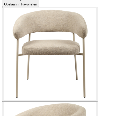
Opslaan in Favorieten