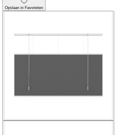
Opslaan in Favorieten