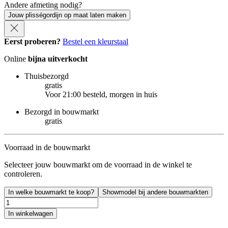
Andere afmeting nodig?
Jouw plisségordijn op maat laten maken
Eerst proberen?
Bestel een kleurstaal
Online
bijna uitverkocht
Thuisbezorgd
gratis
Voor 21:00 besteld, morgen in huis
Bezorgd in bouwmarkt
gratis
Voorraad in de bouwmarkt
Selecteer jouw bouwmarkt om de voorraad in de winkel te
controleren.
In welke bouwmarkt te koop?
Showmodel bij andere bouwmarkten
In winkelwagen