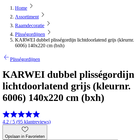
Home
Assortiment
Raamdecoratie
Plisségordijnen
KARWEI dubbel plisségordijn lichtdoorlatend grijs (kleurnr.
6006) 140x220 cm (bxh)
Plisségordijnen
KARWEI dubbel plisségordijn
lichtdoorlatend grijs (kleurnr.
6006) 140x220 cm (bxh)
4.2 / 5 (95 klantreviews)
Opslaan in Favorieten