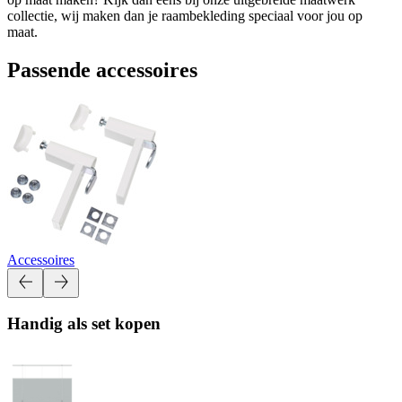
collectie, wij maken dan je raambekleding speciaal voor jou op
maat.
Passende accessoires
Accessoires
Handig als set kopen