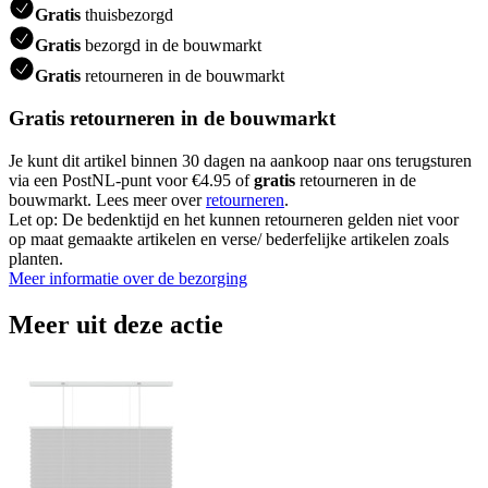
Gratis
thuisbezorgd
Gratis
bezorgd in de bouwmarkt
Gratis
retourneren in de bouwmarkt
Gratis retourneren in de bouwmarkt
Je kunt dit artikel binnen 30 dagen na aankoop naar ons terugsturen
via een PostNL-punt voor €4.95 of
gratis
retourneren in de
bouwmarkt. Lees meer over
retourneren
.
Let op: De bedenktijd en het kunnen retourneren gelden niet voor
op maat gemaakte artikelen en verse/ bederfelijke artikelen zoals
planten.
Meer informatie over de bezorging
Meer uit deze actie