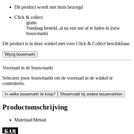
Dit product wordt niet thuis bezorgd
Click & collect
gratis
Vandaag besteld, al na een uur af te halen in jouw
bouwmarkt
Dit product is in deze winkel niet voor Click & Collect beschikbaar.
Wijzig bouwmarkt
Voorraad in de bouwmarkt
Selecteer jouw bouwmarkt om de voorraad in de winkel te
controleren.
In welke bouwmarkt te koop?
Showmodel bij andere bouwmarkten
Productomschrijving
Materiaal:Metaal