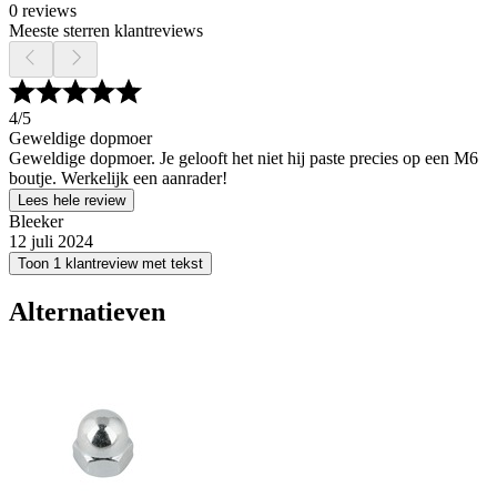
0 reviews
Meeste sterren klantreviews
4
/5
Geweldige dopmoer
Geweldige dopmoer. Je gelooft het niet hij paste precies op een M6
boutje. Werkelijk een aanrader!
Lees hele review
Bleeker
12 juli 2024
Toon 1 klantreview met tekst
Alternatieven