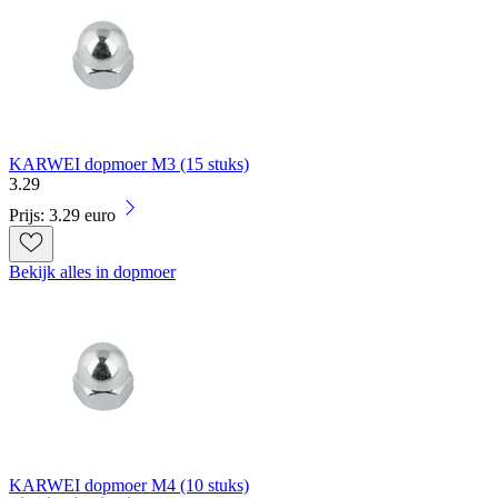
KARWEI dopmoer M3 (15 stuks)
3
.
29
Prijs: 3.29 euro
Bekijk alles in dopmoer
KARWEI dopmoer M4 (10 stuks)