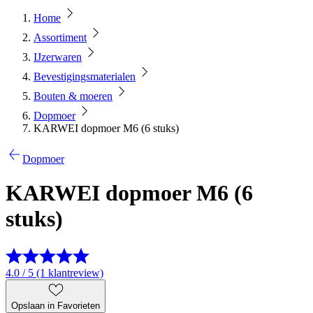
Home
Assortiment
IJzerwaren
Bevestigingsmaterialen
Bouten & moeren
Dopmoer
KARWEI dopmoer M6 (6 stuks)
Dopmoer
KARWEI dopmoer M6 (6
stuks)
4.0 / 5 (1 klantreview)
Opslaan in Favorieten