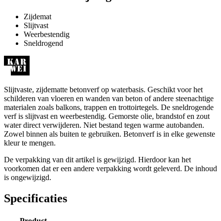
Zijdemat
Slijtvast
Weerbestendig
Sneldrogend
Slijtvaste, zijdematte betonverf op waterbasis. Geschikt voor het
schilderen van vloeren en wanden van beton of andere steenachtige
materialen zoals balkons, trappen en trottoirtegels. De sneldrogende
verf is slijtvast en weerbestendig. Gemorste olie, brandstof en zout
water direct verwijderen. Niet bestand tegen warme autobanden.
Zowel binnen als buiten te gebruiken. Betonverf is in elke gewenste
kleur te mengen.
De verpakking van dit artikel is gewijzigd. Hierdoor kan het
voorkomen dat er een andere verpakking wordt geleverd. De inhoud
is ongewijzigd.
Specificaties
Product