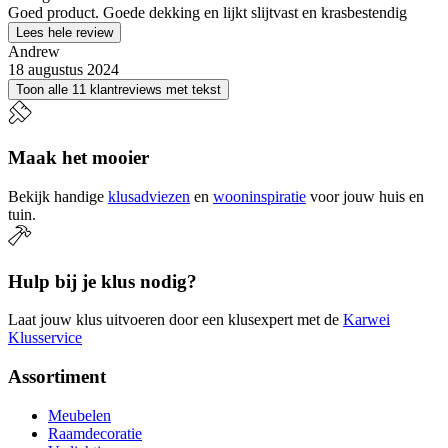
Goed product. Goede dekking en lijkt slijtvast en krasbestendig
Lees hele review
Andrew
18 augustus 2024
Toon alle 11 klantreviews met tekst
Maak het mooier
Bekijk handige
klusadviezen
en
wooninspiratie
voor jouw huis en
tuin.
Hulp bij je klus nodig?
Laat jouw klus uitvoeren door een klusexpert met de
Karwei
Klusservice
Assortiment
Meubelen
Raamdecoratie