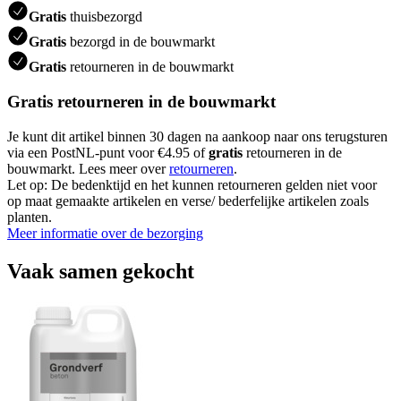
Gratis
thuisbezorgd
Gratis
bezorgd in de bouwmarkt
Gratis
retourneren in de bouwmarkt
Gratis retourneren in de bouwmarkt
Je kunt dit artikel binnen 30 dagen na aankoop naar ons terugsturen
via een PostNL-punt voor €4.95 of
gratis
retourneren in de
bouwmarkt. Lees meer over
retourneren
.
Let op: De bedenktijd en het kunnen retourneren gelden niet voor
op maat gemaakte artikelen en verse/ bederfelijke artikelen zoals
planten.
Meer informatie over de bezorging
Vaak samen gekocht