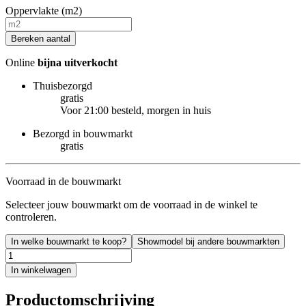
Oppervlakte (m2)
Bereken aantal
Online
bijna uitverkocht
Thuisbezorgd
gratis
Voor 21:00 besteld, morgen in huis
Bezorgd in bouwmarkt
gratis
Voorraad in de bouwmarkt
Selecteer jouw bouwmarkt om de voorraad in de winkel te
controleren.
In welke bouwmarkt te koop?
Showmodel bij andere bouwmarkten
In winkelwagen
Productomschrijving