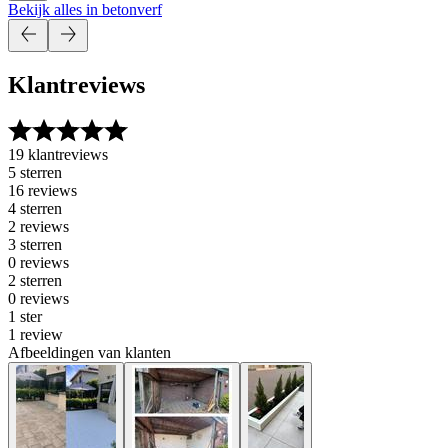
Bekijk alles in betonverf
Klantreviews
19 klantreviews
5 sterren
16 reviews
4 sterren
2 reviews
3 sterren
0 reviews
2 sterren
0 reviews
1 ster
1 review
Afbeeldingen van klanten