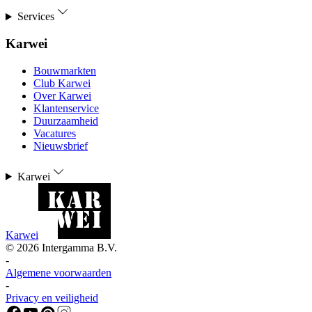
Services
Karwei
Bouwmarkten
Club Karwei
Over Karwei
Klantenservice
Duurzaamheid
Vacatures
Nieuwsbrief
Karwei
Karwei
©
2026
Intergamma B.V.
-
Algemene voorwaarden
-
Privacy en veiligheid