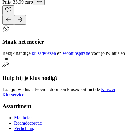
Prijs: 33.99 euro
Maak het mooier
Bekijk handige
klusadviezen
en
wooninspiratie
voor jouw huis en
tuin.
Hulp bij je klus nodig?
Laat jouw klus uitvoeren door een klusexpert met de
Karwei
Klusservice
Assortiment
Meubelen
Raamdecoratie
Verlichting