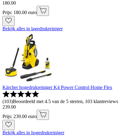
180
.
00
Prijs: 180.00 euro
Bekijk alles in lagedrukreiniger
Kärcher hogedrukreiniger K4 Power Control Home Flex
(
103
)
Beoordeeld met 4.5 van de 5 sterren, 103 klantreviews
239
.
00
Prijs: 239.00 euro
Bekijk alles in hogedrukreiniger