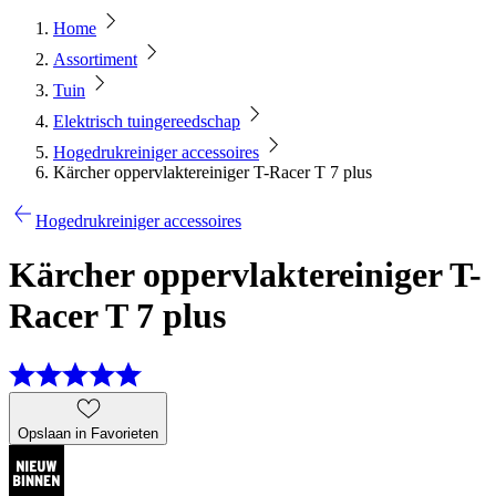
Home
Assortiment
Tuin
Elektrisch tuingereedschap
Hogedrukreiniger accessoires
Kärcher oppervlaktereiniger T-Racer T 7 plus
Hogedrukreiniger accessoires
Kärcher oppervlaktereiniger T-
Racer T 7 plus
Opslaan in Favorieten