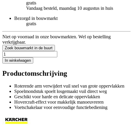
gratis
Vandaag besteld, maandag 10 augustus in huis
Bezorgd in bouwmarkt
gratis
Niet op voorraad in onze bouwmarkten. Wel op bestelling
verkrijgbaar.
Zoek bouwmarkt in de buurt
In winkelwagen
Productomschrijving
Roterende arm verwijdert vuil snel van grote oppervlakken
Spoelmondstuk spoelt losgemaakt vuil direct weg
Geschikt voor harde en delicate oppervlakken
Hovercraft-effect voor makkelijk manoeuvreren
Voetschakelaar voor eenvoudige functiebediening