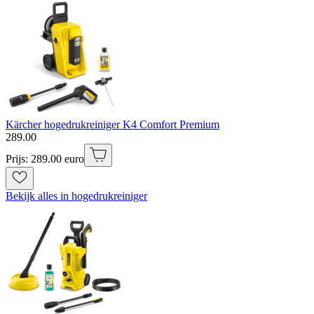
Kärcher hogedrukreiniger K4 Comfort Premium
289
.
00
Prijs: 289.00 euro
Bekijk alles in hogedrukreiniger