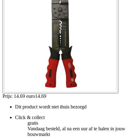
Prijs: 14.69 euro
14
.
69
Dit product wordt niet thuis bezorgd
Click & collect
gratis
Vandaag besteld, al na een uur af te halen in jouw
bouwmarkt