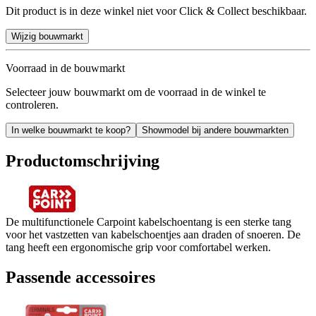
Dit product is in deze winkel niet voor Click & Collect beschikbaar.
Wijzig bouwmarkt
Voorraad in de bouwmarkt
Selecteer jouw bouwmarkt om de voorraad in de winkel te
controleren.
In welke bouwmarkt te koop?
Showmodel bij andere bouwmarkten
Productomschrijving
De multifunctionele Carpoint kabelschoentang is een sterke tang
voor het vastzetten van kabelschoentjes aan draden of snoeren. De
tang heeft een ergonomische grip voor comfortabel werken.
Passende accessoires