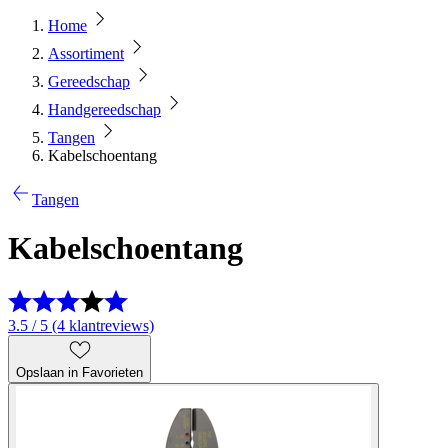
Home
Assortiment
Gereedschap
Handgereedschap
Tangen
Kabelschoentang
Tangen
Kabelschoentang
3.5 / 5 (4 klantreviews)
Opslaan in Favorieten