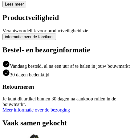
Lees meer
Productveiligheid
Verantwoordelijk voor productveiligheid zie
informatie over de fabrikant
Bestel- en bezorginformatie
Vandaag besteld, al na een uur af te halen in jouw bouwmarkt
30 dagen bedenktijd
Retourneren
Je kunt dit artikel binnen 30 dagen na aankoop ruilen in de
bouwmarkt.
Meer informatie over de bezorging
Vaak samen gekocht