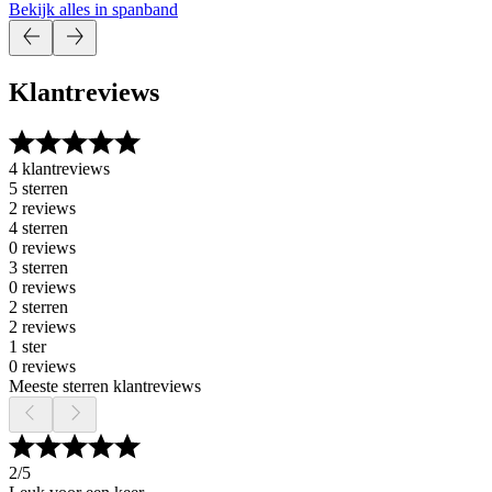
Bekijk alles in spanband
Klantreviews
4 klantreviews
5 sterren
2 reviews
4 sterren
0 reviews
3 sterren
0 reviews
2 sterren
2 reviews
1 ster
0 reviews
Meeste sterren klantreviews
2
/5