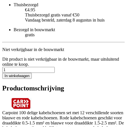
Thuisbezorgd
€4.95
Thuisbezorgd gratis vanaf €50
Vandaag besteld, zaterdag 8 augustus in huis
Bezorgd in bouwmarkt
gratis
Niet verkrijgbaar in de bouwmarkt
Dit product is niet verkrijgbaar in de bouwmarkt, maar uitsluitend
online te koop.
In winkelwagen
Productomschrijving
Carpoint 100 delige kabelschoenen set met 12 verschillende soorten
blauwe en rode kabelschoenen. Rode kabelschoenen geschikt voor
draaddikte 0.5-1.5 mm² en blauwe voor draaddikte 1.5-2.5 mm². De