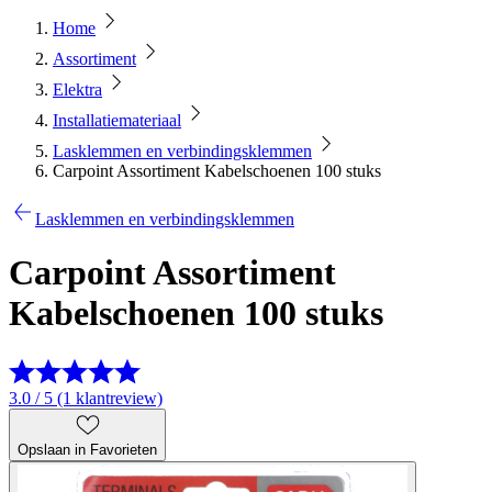
Home
Assortiment
Elektra
Installatiemateriaal
Lasklemmen en verbindingsklemmen
Carpoint Assortiment Kabelschoenen 100 stuks
Lasklemmen en verbindingsklemmen
Carpoint Assortiment
Kabelschoenen 100 stuks
3.0 / 5 (1 klantreview)
Opslaan in Favorieten