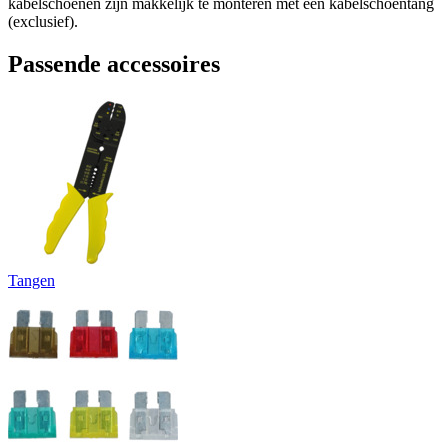
kabelschoenen zijn makkelijk te monteren met een kabelschoentang
(exclusief).
Passende accessoires
Tangen