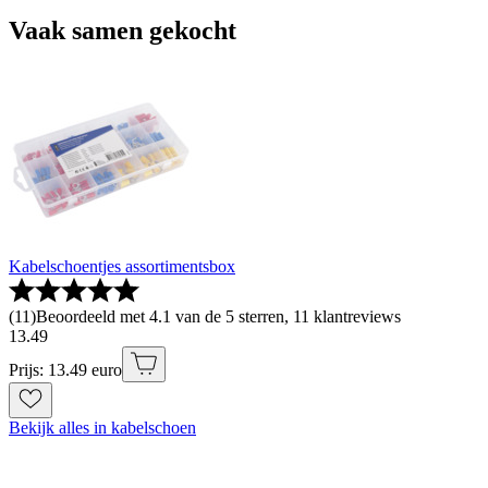
Vaak samen gekocht
Kabelschoentjes assortimentsbox
(
11
)
Beoordeeld met 4.1 van de 5 sterren, 11 klantreviews
13
.
49
Prijs: 13.49 euro
Bekijk alles in kabelschoen