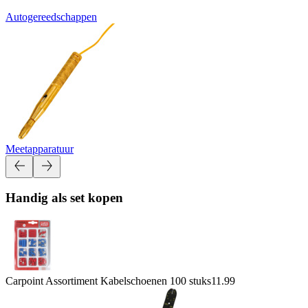
Autogereedschappen
Meetapparatuur
Handig als set kopen
Carpoint Assortiment Kabelschoenen 100 stuks
11.99