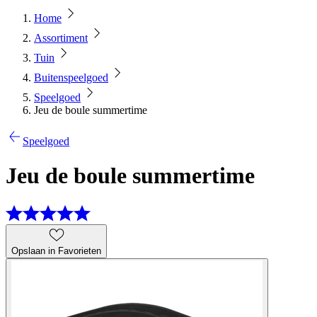
Home
Assortiment
Tuin
Buitenspeelgoed
Speelgoed
Jeu de boule summertime
Speelgoed
Jeu de boule summertime
Opslaan in Favorieten