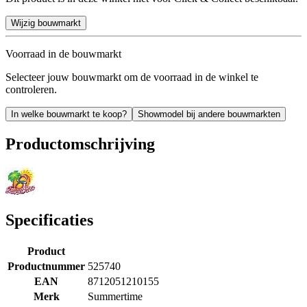
Wijzig bouwmarkt
Voorraad in de bouwmarkt
Selecteer jouw bouwmarkt om de voorraad in de winkel te
controleren.
In welke bouwmarkt te koop?
Showmodel bij andere bouwmarkten
Productomschrijving
Specificaties
Product
Productnummer
525740
EAN
8712051210155
Merk
Summertime