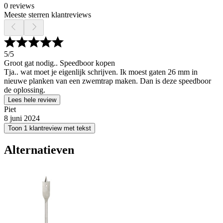
0 reviews
Meeste sterren klantreviews
5
/5
Groot gat nodig.. Speedboor kopen
Tja.. wat moet je eigenlijk schrijven. Ik moest gaten 26 mm in
nieuwe planken van een zwemtrap maken. Dan is deze speedboor
de oplossing.
Lees hele review
Piet
8 juni 2024
Toon 1 klantreview met tekst
Alternatieven