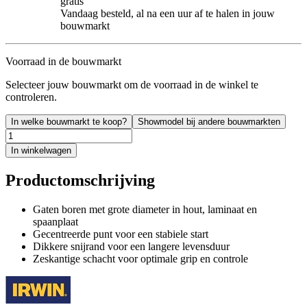
gratis
Vandaag besteld, al na een uur af te halen in jouw
bouwmarkt
Voorraad in de bouwmarkt
Selecteer jouw bouwmarkt om de voorraad in de winkel te
controleren.
In welke bouwmarkt te koop?
Showmodel bij andere bouwmarkten
In winkelwagen
Productomschrijving
Gaten boren met grote diameter in hout, laminaat en
spaanplaat
Gecentreerde punt voor een stabiele start
Dikkere snijrand voor een langere levensduur
Zeskantige schacht voor optimale grip en controle