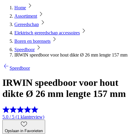
Home
Assortiment
Gereedschap
Elektrisch gereedschap accessoires
Boren en borensets
Speedboor
IRWIN speedboor voor hout dikte Ø 26 mm lengte 157 mm
Speedboor
IRWIN speedboor voor hout
dikte Ø 26 mm lengte 157 mm
5.0 / 5 (1 klantreview)
Opslaan in Favorieten