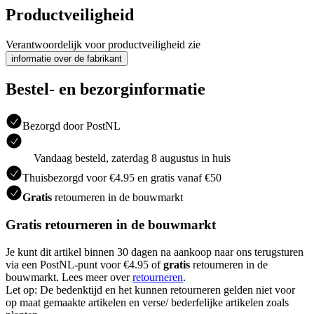
Productveiligheid
Verantwoordelijk voor productveiligheid zie
informatie over de fabrikant
Bestel- en bezorginformatie
Bezorgd door PostNL
Vandaag besteld, zaterdag 8 augustus in huis
Thuisbezorgd voor €4.95 en gratis vanaf €50
Gratis
retourneren in de bouwmarkt
Gratis retourneren in de bouwmarkt
Je kunt dit artikel binnen 30 dagen na aankoop naar ons terugsturen
via een PostNL-punt voor €4.95 of
gratis
retourneren in de
bouwmarkt. Lees meer over
retourneren
.
Let op: De bedenktijd en het kunnen retourneren gelden niet voor
op maat gemaakte artikelen en verse/ bederfelijke artikelen zoals