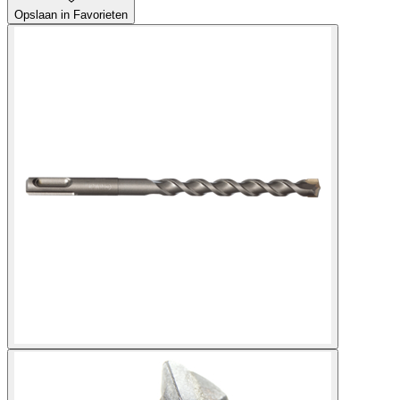
Opslaan in Favorieten