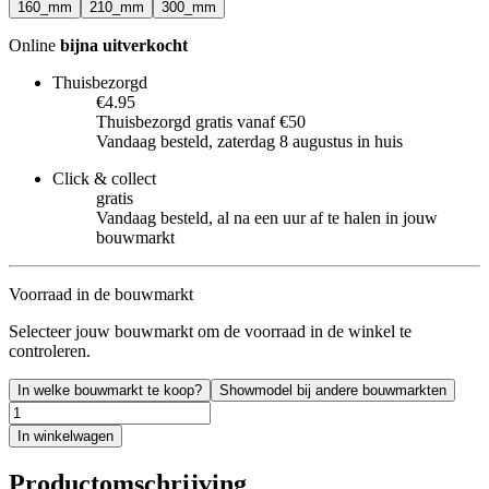
160_mm
210_mm
300_mm
Online
bijna uitverkocht
Thuisbezorgd
€4.95
Thuisbezorgd gratis vanaf €50
Vandaag besteld, zaterdag 8 augustus in huis
Click & collect
gratis
Vandaag besteld, al na een uur af te halen in jouw
bouwmarkt
Voorraad in de bouwmarkt
Selecteer jouw bouwmarkt om de voorraad in de winkel te
controleren.
In welke bouwmarkt te koop?
Showmodel bij andere bouwmarkten
In winkelwagen
Productomschrijving