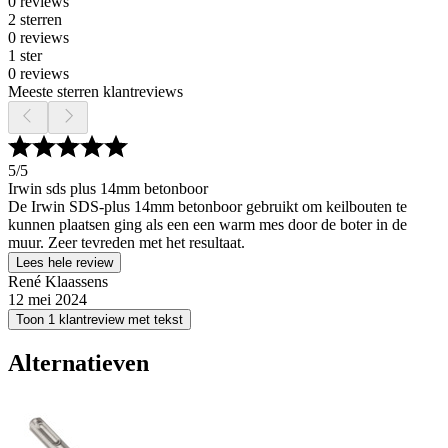
0 reviews
2 sterren
0 reviews
1 ster
0 reviews
Meeste sterren klantreviews
5
/5
Irwin sds plus 14mm betonboor
De Irwin SDS-plus 14mm betonboor gebruikt om keilbouten te
kunnen plaatsen ging als een een warm mes door de boter in de
muur. Zeer tevreden met het resultaat.
Lees hele review
René Klaassens
12 mei 2024
Toon 1 klantreview met tekst
Alternatieven