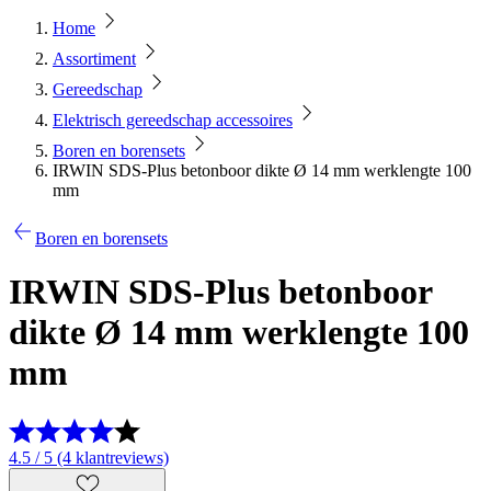
Home
Assortiment
Gereedschap
Elektrisch gereedschap accessoires
Boren en borensets
IRWIN SDS-Plus betonboor dikte Ø 14 mm werklengte 100
mm
Boren en borensets
IRWIN SDS-Plus betonboor
dikte Ø 14 mm werklengte 100
mm
4.5 / 5 (4 klantreviews)