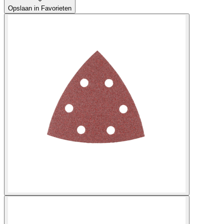
Opslaan in Favorieten