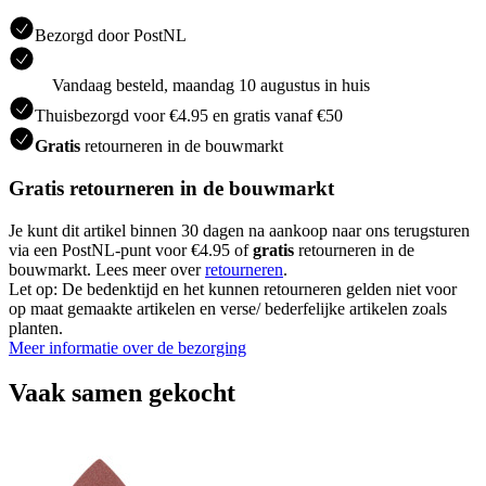
Bezorgd door PostNL
Vandaag besteld, maandag 10 augustus in huis
Thuisbezorgd voor €4.95 en gratis vanaf €50
Gratis
retourneren in de bouwmarkt
Gratis retourneren in de bouwmarkt
Je kunt dit artikel binnen 30 dagen na aankoop naar ons terugsturen
via een PostNL-punt voor €4.95 of
gratis
retourneren in de
bouwmarkt. Lees meer over
retourneren
.
Let op: De bedenktijd en het kunnen retourneren gelden niet voor
op maat gemaakte artikelen en verse/ bederfelijke artikelen zoals
planten.
Meer informatie over de bezorging
Vaak samen gekocht