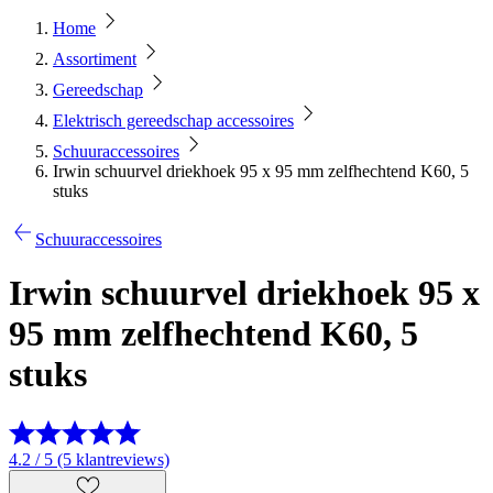
Home
Assortiment
Gereedschap
Elektrisch gereedschap accessoires
Schuuraccessoires
Irwin schuurvel driekhoek 95 x 95 mm zelfhechtend K60, 5
stuks
Schuuraccessoires
Irwin schuurvel driekhoek 95 x
95 mm zelfhechtend K60, 5
stuks
4.2 / 5 (5 klantreviews)