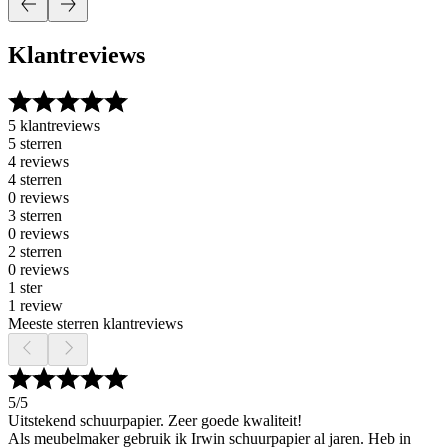
Klantreviews
5 klantreviews
5 sterren
4 reviews
4 sterren
0 reviews
3 sterren
0 reviews
2 sterren
0 reviews
1 ster
1 review
Meeste sterren klantreviews
5
/5
Uitstekend schuurpapier. Zeer goede kwaliteit!
Als meubelmaker gebruik ik Irwin schuurpapier al jaren. Heb in