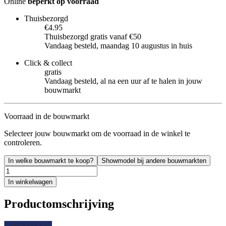
Online
beperkt op voorraad
Thuisbezorgd
€4.95
Thuisbezorgd gratis vanaf €50
Vandaag besteld, maandag 10 augustus in huis
Click & collect
gratis
Vandaag besteld, al na een uur af te halen in jouw
bouwmarkt
Voorraad in de bouwmarkt
Selecteer jouw bouwmarkt om de voorraad in de winkel te
controleren.
In welke bouwmarkt te koop?
Showmodel bij andere bouwmarkten
In winkelwagen
Productomschrijving