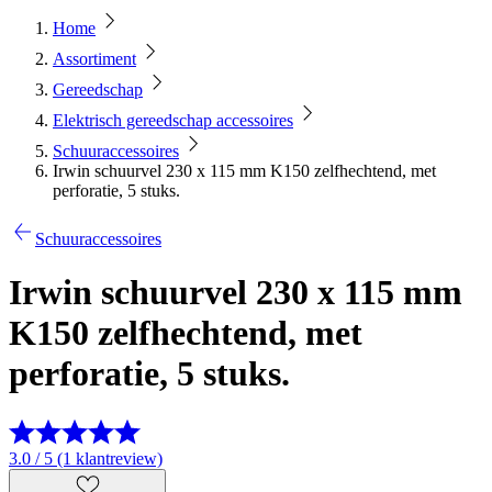
Home
Assortiment
Gereedschap
Elektrisch gereedschap accessoires
Schuuraccessoires
Irwin schuurvel 230 x 115 mm K150 zelfhechtend, met
perforatie, 5 stuks.
Schuuraccessoires
Irwin schuurvel 230 x 115 mm
K150 zelfhechtend, met
perforatie, 5 stuks.
3.0 / 5 (1 klantreview)