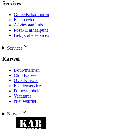
Services
Gereedschap huren
Klusservice
Advies aan huis
PostNL afhaalpunt
Bekijk alle services
Services
Karwei
Bouwmarkten
Club Karwei
Over Karwei
Klantenservice
Duurzaamheid
Vacatures
Nieuwsbrief
Karwei