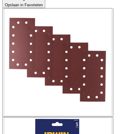
Opslaan in Favorieten