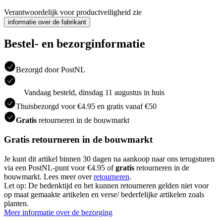
Verantwoordelijk voor productveiligheid zie
informatie over de fabrikant
Bestel- en bezorginformatie
Bezorgd door PostNL
Vandaag besteld, dinsdag 11 augustus in huis
Thuisbezorgd voor €4.95 en gratis vanaf €50
Gratis
retourneren in de bouwmarkt
Gratis retourneren in de bouwmarkt
Je kunt dit artikel binnen 30 dagen na aankoop naar ons terugsturen
via een PostNL-punt voor €4.95 of
gratis
retourneren in de
bouwmarkt. Lees meer over
retourneren
.
Let op: De bedenktijd en het kunnen retourneren gelden niet voor
op maat gemaakte artikelen en verse/ bederfelijke artikelen zoals
planten.
Meer informatie over de bezorging