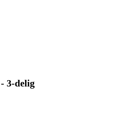
 3-delig