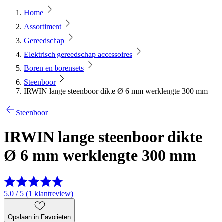
Home
Assortiment
Gereedschap
Elektrisch gereedschap accessoires
Boren en borensets
Steenboor
IRWIN lange steenboor dikte Ø 6 mm werklengte 300 mm
Steenboor
IRWIN lange steenboor dikte
Ø 6 mm werklengte 300 mm
5.0 / 5 (1 klantreview)
Opslaan in Favorieten