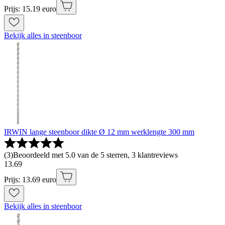
Prijs: 15.19 euro
Bekijk alles in steenboor
IRWIN lange steenboor dikte Ø 12 mm werklengte 300 mm
(
3
)
Beoordeeld met 5.0 van de 5 sterren, 3 klantreviews
13
.
69
Prijs: 13.69 euro
Bekijk alles in steenboor