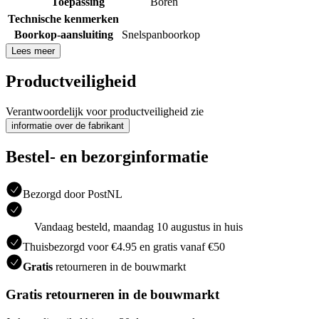
Toepassing
Boren
Technische kenmerken
Boorkop-aansluiting
Snelspanboorkop
Lees meer
Productveiligheid
Verantwoordelijk voor productveiligheid zie
informatie over de fabrikant
Bestel- en bezorginformatie
Bezorgd door PostNL
Vandaag besteld, maandag 10 augustus in huis
Thuisbezorgd voor €4.95 en gratis vanaf €50
Gratis
retourneren in de bouwmarkt
Gratis retourneren in de bouwmarkt