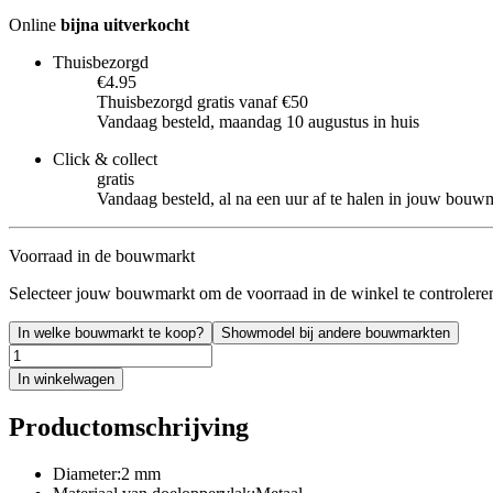
Online
bijna uitverkocht
Thuisbezorgd
€4.95
Thuisbezorgd gratis vanaf €50
Vandaag besteld, maandag 10 augustus in huis
Click & collect
gratis
Vandaag besteld, al na een uur af te halen in jouw bouw
Voorraad in de bouwmarkt
Selecteer jouw bouwmarkt om de voorraad in de winkel te controlere
In welke bouwmarkt te koop?
Showmodel bij andere bouwmarkten
In winkelwagen
Productomschrijving
Diameter:2 mm