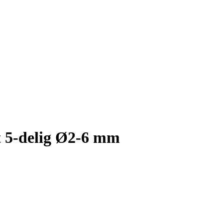
 5-delig Ø2-6 mm