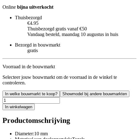
Online
bijna uitverkocht
Thuisbezorgd
€4.95
Thuisbezorgd gratis vanaf €50
Vandaag besteld, maandag 10 augustus in huis
Bezorgd in bouwmarkt
gratis
Voorraad in de bouwmarkt
Selecteer jouw bouwmarkt om de voorraad in de winkel te
controleren.
In welke bouwmarkt te koop?
Showmodel bij andere bouwmarkten
In winkelwagen
Productomschrijving
Diameter:10 mm