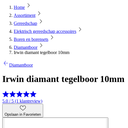
Home
Assortiment
Gereedschap
Elektrisch gereedschap accessoires
Boren en borensets
Diamantboor
Irwin diamant tegelboor 10mm
Diamantboor
Irwin diamant tegelboor 10mm
5.0 / 5 (1 klantreview)
Opslaan in Favorieten