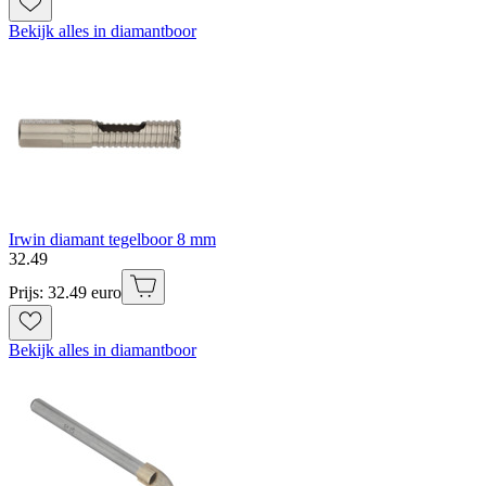
Bekijk alles in diamantboor
Irwin diamant tegelboor 8 mm
32
.
49
Prijs: 32.49 euro
Bekijk alles in diamantboor