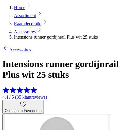
Home
Assortiment
Raamdecoratie
Accessoires
Intensions runner gordijnrail Plus wit 25 stuks
Accessoires
Intensions runner gordijnrail
Plus wit 25 stuks
4.4 / 5 (35 klantreviews)
Opslaan in Favorieten