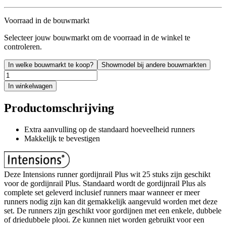
Voorraad in de bouwmarkt
Selecteer jouw bouwmarkt om de voorraad in de winkel te
controleren.
In welke bouwmarkt te koop?
Showmodel bij andere bouwmarkten
In winkelwagen
Productomschrijving
Extra aanvulling op de standaard hoeveelheid runners
Makkelijk te bevestigen
Deze Intensions runner gordijnrail Plus wit 25 stuks zijn geschikt
voor de gordijnrail Plus. Standaard wordt de gordijnrail Plus als
complete set geleverd inclusief runners maar wanneer er meer
runners nodig zijn kan dit gemakkelijk aangevuld worden met deze
set. De runners zijn geschikt voor gordijnen met een enkele, dubbele
of driedubbele plooi. Ze kunnen niet worden gebruikt voor een