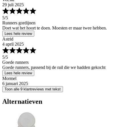
29 juli 2025
5
/5
Runners gordijnen
Doet wat het hoort te doen. Moesten er maar twee hebben.
Lees hele review
Astrid
4 april 2025
5
/5
Goede runners
Goede runners, passend bij de rail die we hadden gekocht
Lees hele review
Mormel
6 januari 2025
Toon alle 9 klantreviews met tekst
Alternatieven