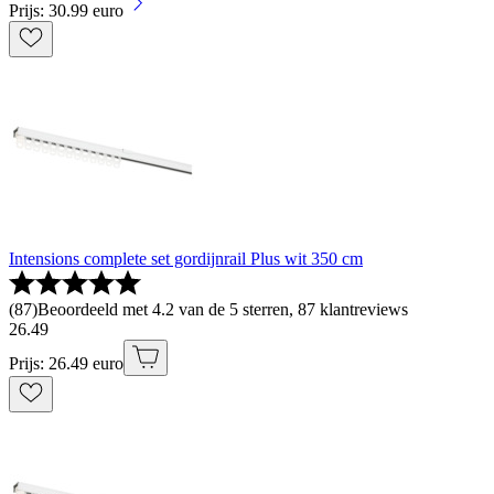
Prijs: 30.99 euro
Intensions complete set gordijnrail Plus wit 350 cm
(
87
)
Beoordeeld met 4.2 van de 5 sterren, 87 klantreviews
26
.
49
Prijs: 26.49 euro