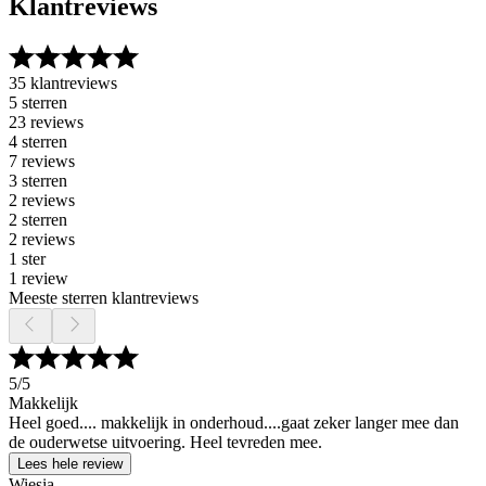
Klantreviews
35 klantreviews
5 sterren
23 reviews
4 sterren
7 reviews
3 sterren
2 reviews
2 sterren
2 reviews
1 ster
1 review
Meeste sterren klantreviews
5
/5
Makkelijk
Heel goed.... makkelijk in onderhoud....gaat zeker langer mee dan
de ouderwetse uitvoering. Heel tevreden mee.
Lees hele review
Wiesia