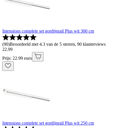
Intensions complete set gordijnrail Plus wit 300 cm
(
90
)
Beoordeeld met 4.3 van de 5 sterren, 90 klantreviews
22
.
99
Prijs: 22.99 euro
Intensions complete set gordijnrail Plus wit 250 cm