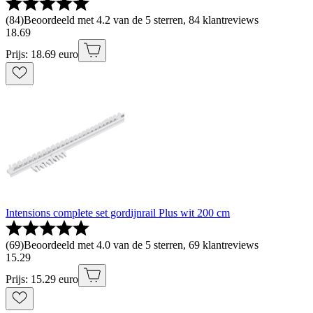
(
84
)
Beoordeeld met 4.2 van de 5 sterren, 84 klantreviews
18
.
69
Prijs: 18.69 euro
Intensions complete set gordijnrail Plus wit 200 cm
(
69
)
Beoordeeld met 4.0 van de 5 sterren, 69 klantreviews
15
.
29
Prijs: 15.29 euro