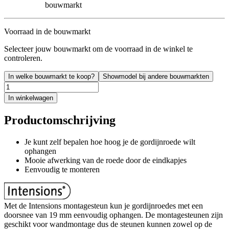
bouwmarkt
Voorraad in de bouwmarkt
Selecteer jouw bouwmarkt om de voorraad in de winkel te
controleren.
In welke bouwmarkt te koop?
Showmodel bij andere bouwmarkten
In winkelwagen
Productomschrijving
Je kunt zelf bepalen hoe hoog je de gordijnroede wilt
ophangen
Mooie afwerking van de roede door de eindkapjes
Eenvoudig te monteren
Met de Intensions montagesteun kun je gordijnroedes met een
doorsnee van 19 mm eenvoudig ophangen. De montagesteunen zijn
geschikt voor wandmontage dus de steunen kunnen zowel op de