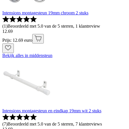
Intensions montagesteun 19mm chroom 2 stuks
(
1
)
Beoordeeld met 5.0 van de 5 sterren, 1 klantreview
12
.
69
Prijs: 12.69 euro
Bekijk alles in middensteun
Intensions montagesteun en eindkap 19mm wit 2 stuks
(
7
)
Beoordeeld met 5.0 van de 5 sterren, 7 klantreviews