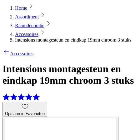
Home
Assortiment
Raamdecoratie
Accessoires
Intensions montagesteun en eindkap 19mm chroom 3 stuks
Accessoires
Intensions montagesteun en
eindkap 19mm chroom 3 stuks
Opslaan in Favorieten