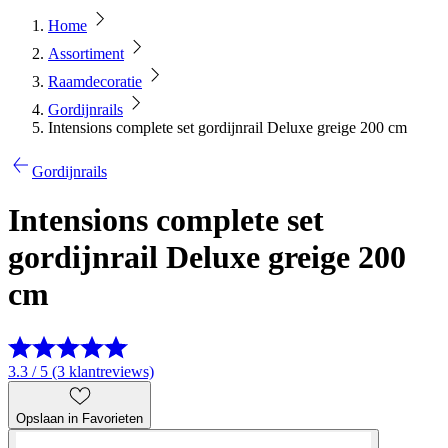
Home
Assortiment
Raamdecoratie
Gordijnrails
Intensions complete set gordijnrail Deluxe greige 200 cm
Gordijnrails
Intensions complete set
gordijnrail Deluxe greige 200
cm
3.3 / 5 (3 klantreviews)
Opslaan in Favorieten