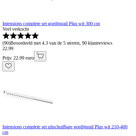
Intensions complete set gordijnrail Plus wit 300 cm
Veel verkocht
(
90
)
Beoordeeld met 4.3 van de 5 sterren, 90 klantreviews
22
.
99
Prijs: 22.99 euro
Intensions complete set uitschuifbare gordijnrail Plus wit 210-400
cm