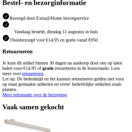
Bestel- en bezorginformatie
Bezorgd door Extra@Home bezorgservice
Vandaag besteld, dinsdag 11 augustus in huis
Thuisbezorgd voor €14.95 en gratis vanaf €950
Retourneren
Je kunt dit artikel binnen 30 dagen na aankoop door ons op laten
halen voor €14.95 of
gratis
retourneren in de bouwmarkt. Lees
meer over
retourneren
.
Let op: De bedenktijd en het kunnen retourneren gelden niet voor
op maat gemaakte artikelen en verse/ bederfelijke artikelen zoals
planten.
Meer informatie over de bezorging
Vaak samen gekocht