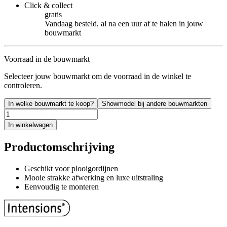
Click & collect
gratis
Vandaag besteld, al na een uur af te halen in jouw
bouwmarkt
Voorraad in de bouwmarkt
Selecteer jouw bouwmarkt om de voorraad in de winkel te
controleren.
In welke bouwmarkt te koop?
Showmodel bij andere bouwmarkten
In winkelwagen
Productomschrijving
Geschikt voor plooigordijnen
Mooie strakke afwerking en luxe uitstraling
Eenvoudig te monteren