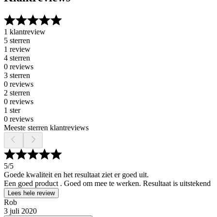
1 klantreview
5 sterren
1 review
4 sterren
0 reviews
3 sterren
0 reviews
2 sterren
0 reviews
1 ster
0 reviews
Meeste sterren klantreviews
5
/5
Goede kwaliteit en het resultaat ziet er goed uit.
Een goed product . Goed om mee te werken. Resultaat is uitstekend
Lees hele review
Rob
3 juli 2020