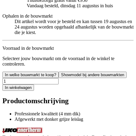
Thuisbezorgd gratis vanaf €950
Vandaag besteld, dinsdag 11 augustus in huis
Ophalen in de bouwmarkt
Dit artikel wordt voor je besteld en kan tussen 19 augustus en
24 augustus worden opgehaald afhankelijk van de bouwmarkt
die je kiest.
Voorraad in de bouwmarkt
Selecteer jouw bouwmarkt om de voorraad in de winkel te
controleren.
In welke bouwmarkt te koop?
Showmodel bij andere bouwmarkten
In winkelwagen
Productomschrijving
Professionele kwaliteit (4 mm dik)
Afgewerkt met donker grijze leislag