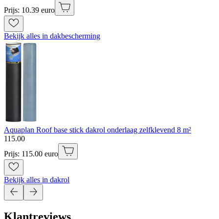
Prijs: 10.39 euro
Bekijk alles in dakbescherming
Aquaplan Roof base stick dakrol onderlaag zelfklevend 8 m²
115
.
00
Prijs: 115.00 euro
Bekijk alles in dakrol
Klantreviews