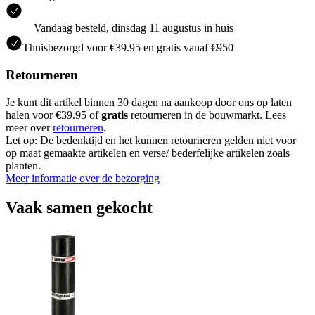
Vandaag besteld, dinsdag 11 augustus in huis
Thuisbezorgd voor €39.95 en gratis vanaf €950
Retourneren
Je kunt dit artikel binnen 30 dagen na aankoop door ons op laten
halen voor €39.95 of
gratis
retourneren in de bouwmarkt. Lees
meer over
retourneren
.
Let op: De bedenktijd en het kunnen retourneren gelden niet voor
op maat gemaakte artikelen en verse/ bederfelijke artikelen zoals
planten.
Meer informatie over de bezorging
Vaak samen gekocht