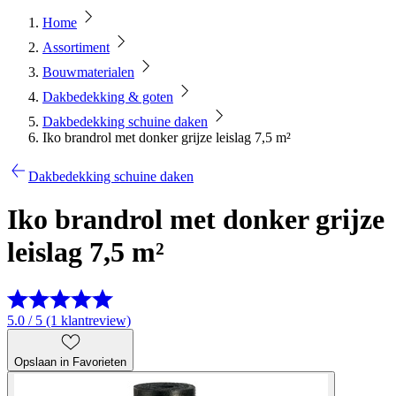
Home
Assortiment
Bouwmaterialen
Dakbedekking & goten
Dakbedekking schuine daken
Iko brandrol met donker grijze leislag 7,5 m²
Dakbedekking schuine daken
Iko brandrol met donker grijze
leislag 7,5 m²
5.0 / 5 (1 klantreview)
Opslaan in Favorieten