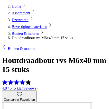
Home
Assortiment
IJzerwaren
Bevestigingsmaterialen
Bouten & moeren
Houtdraadbout rvs M6x40 mm 15 stuks
Bouten & moeren
Houtdraadbout rvs M6x40 mm
15 stuks
4.8 / 5 (5 klantreviews)
Opslaan in Favorieten