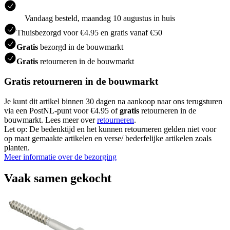
Vandaag besteld, maandag 10 augustus in huis
Thuisbezorgd voor €4.95 en gratis vanaf €50
Gratis
bezorgd in de bouwmarkt
Gratis
retourneren in de bouwmarkt
Gratis retourneren in de bouwmarkt
Je kunt dit artikel binnen 30 dagen na aankoop naar ons terugsturen
via een PostNL-punt voor €4.95 of
gratis
retourneren in de
bouwmarkt. Lees meer over
retourneren
.
Let op: De bedenktijd en het kunnen retourneren gelden niet voor
op maat gemaakte artikelen en verse/ bederfelijke artikelen zoals
planten.
Meer informatie over de bezorging
Vaak samen gekocht