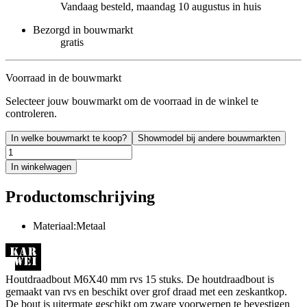
Vandaag besteld, maandag 10 augustus in huis
Bezorgd in bouwmarkt
gratis
Voorraad in de bouwmarkt
Selecteer jouw bouwmarkt om de voorraad in de winkel te
controleren.
In welke bouwmarkt te koop?
Showmodel bij andere bouwmarkten
In winkelwagen
Productomschrijving
Materiaal:Metaal
Houtdraadbout M6X40 mm rvs 15 stuks. De houtdraadbout is
gemaakt van rvs en beschikt over grof draad met een zeskantkop.
De bout is uitermate geschikt om zware voorwerpen te bevestigen