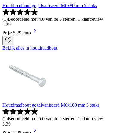
Houtdraadbout gegalvaniseerd M6x80 mm 5 stuks
(
1
)
Beoordeeld met 4.0 van de 5 sterren, 1 klantreview
5
.
29
Prijs: 5.29 euro
Bekijk alles in houtdraadbout
Houtdraadbout gegalvaniseerd M6x100 mm 3 stuks
(
1
)
Beoordeeld met 5.0 van de 5 sterren, 1 klantreview
3
.
39
Prijs: 3.39 euro