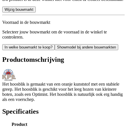
Wijzig bouwmarkt
Voorraad in de bouwmarkt
Selecteer jouw bouwmarkt om de voorraad in de winkel te
controleren.
In welke bouwmarkt te koop?
Showmodel bij andere bouwmarkten
Productomschrijving
Het hoosblik is gemaakt van een oranje kunststof met een stabiele
greep. Het hoosblik is geschikt voor het leeg hozen van kleinere
boten, zoals een Optimist. Het hoosblik is natuurlijk ook erg handig
als een voerschep.
Specificaties
Product