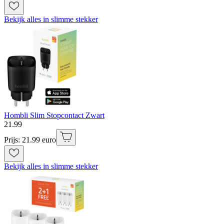
Bekijk alles in slimme stekker
Hombli Slim Stopcontact Zwart
21
.
99
Prijs: 21.99 euro
Bekijk alles in slimme stekker