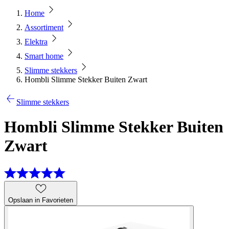
Home
Assortiment
Elektra
Smart home
Slimme stekkers
Hombli Slimme Stekker Buiten Zwart
Slimme stekkers
Hombli Slimme Stekker Buiten
Zwart
Opslaan in Favorieten