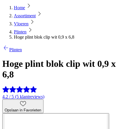
Home
Assortiment
Vloeren
Plinten
Hoge plint blok clip wit 0,9 x 6,8
Plinten
Hoge plint blok clip wit 0,9 x
6,8
4.2 / 5 (5 klantreviews)
Opslaan in Favorieten