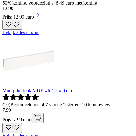
50% korting, voordeelprijs: 6.49 euro met korting
12
.
99
Prijs: 12.99 euro
Bekijk alles in plint
Muurplint blok MDF wit 1,2 x 6 cm
(
10
)
Beoordeeld met 4.7 van de 5 sterren, 10 klantreviews
7
.
99
Prijs: 7.99 euro
Bekijk alles in plint