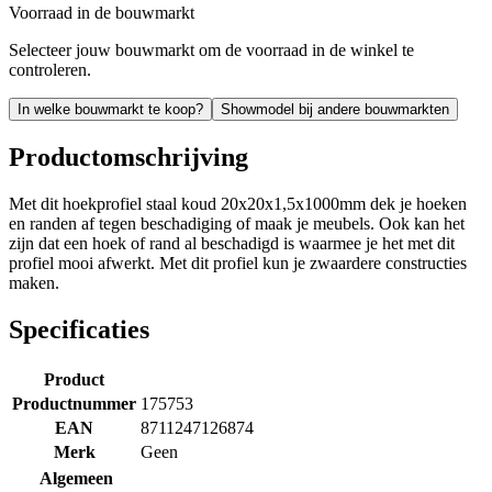
Voorraad in de bouwmarkt
Selecteer jouw bouwmarkt om de voorraad in de winkel te
controleren.
In welke bouwmarkt te koop?
Showmodel bij andere bouwmarkten
Productomschrijving
Met dit hoekprofiel staal koud 20x20x1,5x1000mm dek je hoeken
en randen af tegen beschadiging of maak je meubels. Ook kan het
zijn dat een hoek of rand al beschadigd is waarmee je het met dit
profiel mooi afwerkt. Met dit profiel kun je zwaardere constructies
maken.
Specificaties
Product
Productnummer
175753
EAN
8711247126874
Merk
Geen
Algemeen