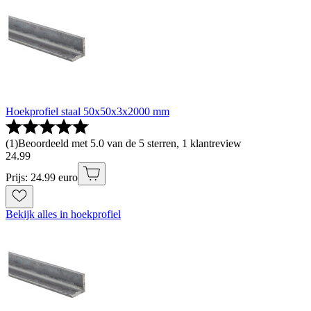
Hoekprofiel staal 50x50x3x2000 mm
(
1
)
Beoordeeld met 5.0 van de 5 sterren, 1 klantreview
24
.
99
Prijs: 24.99 euro
Bekijk alles in hoekprofiel