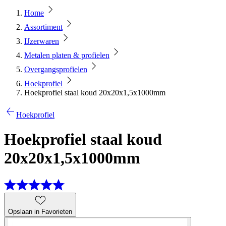
Home
Assortiment
IJzerwaren
Metalen platen & profielen
Overgangsprofielen
Hoekprofiel
Hoekprofiel staal koud 20x20x1,5x1000mm
Hoekprofiel
Hoekprofiel staal koud
20x20x1,5x1000mm
Opslaan in Favorieten