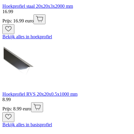
Hoekprofiel staal 20x20x3x2000 mm
16
.
99
Prijs: 16.99 euro
Bekijk alles in hoekprofiel
Hoekprofiel RVS 20x20x0.5x1000 mm
8
.
99
Prijs: 8.99 euro
Bekijk alles in basisprofiel