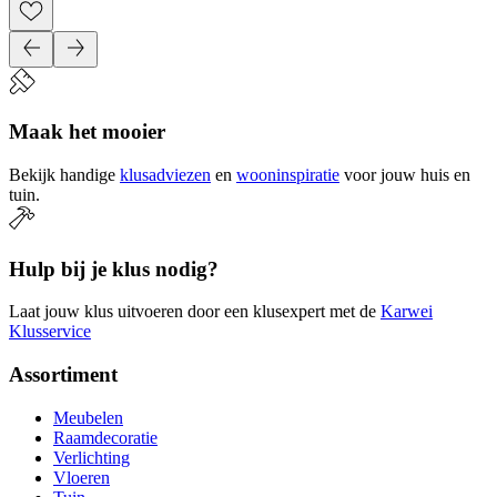
Maak het mooier
Bekijk handige
klusadviezen
en
wooninspiratie
voor jouw huis en
tuin.
Hulp bij je klus nodig?
Laat jouw klus uitvoeren door een klusexpert met de
Karwei
Klusservice
Assortiment
Meubelen
Raamdecoratie
Verlichting
Vloeren