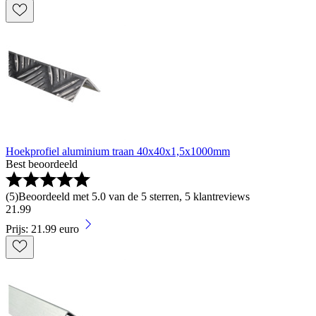
Hoekprofiel aluminium traan 40x40x1,5x1000mm
Best beoordeeld
(
5
)
Beoordeeld met 5.0 van de 5 sterren, 5 klantreviews
21
.
99
Prijs: 21.99 euro