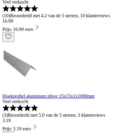
Veel verkocht
(
10
)
Beoordeeld met 4.2 van de 5 sterren, 10 klantreviews
16
.
99
Prijs: 16.99 euro
Hoekprofiel aluminium zilver 15x15x1x1000mm
Veel verkocht
(
3
)
Beoordeeld met 5.0 van de 5 sterren, 3 klantreviews
3
.
19
Prijs: 3.19 euro