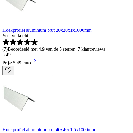
Hoekprofiel aluminium brut 20x20x1x1000mm
Veel verkocht
(
7
)
Beoordeeld met 4.9 van de 5 sterren, 7 klantreviews
5
.
49
Prijs: 5.49 euro
Hoekprofiel aluminium brut 40x40x1,5x1000mm