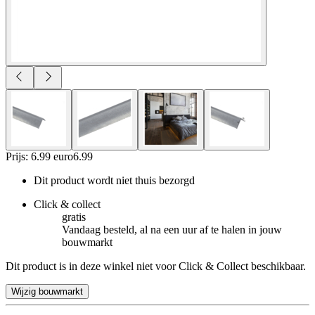
Prijs: 6.99 euro
6
.
99
Dit product wordt niet thuis bezorgd
Click & collect
gratis
Vandaag besteld, al na een uur af te halen in jouw
bouwmarkt
Dit product is in deze winkel niet voor Click & Collect beschikbaar.
Wijzig bouwmarkt