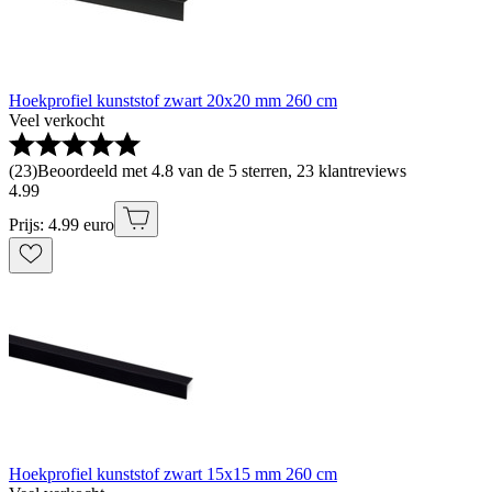
Hoekprofiel kunststof zwart 20x20 mm 260 cm
Veel verkocht
(
23
)
Beoordeeld met 4.8 van de 5 sterren, 23 klantreviews
4
.
99
Prijs: 4.99 euro
Hoekprofiel kunststof zwart 15x15 mm 260 cm