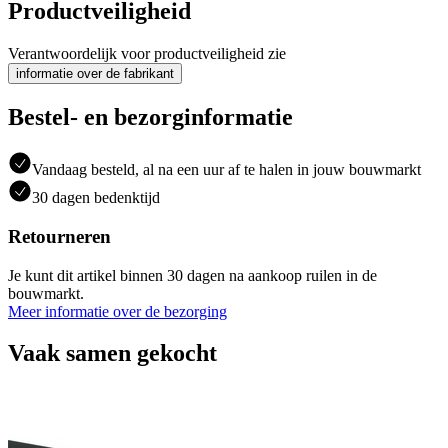
Productveiligheid
Verantwoordelijk voor productveiligheid zie
informatie over de fabrikant
Bestel- en bezorginformatie
Vandaag besteld, al na een uur af te halen in jouw bouwmarkt
30 dagen bedenktijd
Retourneren
Je kunt dit artikel binnen 30 dagen na aankoop ruilen in de
bouwmarkt.
Meer informatie over de bezorging
Vaak samen gekocht