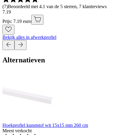
(
7
)
Beoordeeld met 4.1 van de 5 sterren, 7 klantreviews
7
.
19
Prijs: 7.19 euro
Bekijk alles in afwerkprofiel
Alternatieven
Hoekprofiel kunststof wit 15x15 mm 260 cm
Meest verkocht