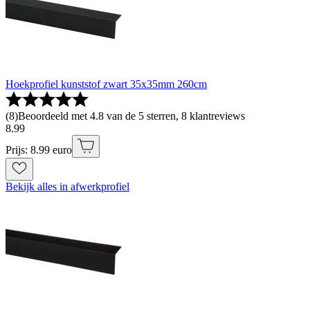
Hoekprofiel kunststof zwart 35x35mm 260cm
(
8
)
Beoordeeld met 4.8 van de 5 sterren, 8 klantreviews
8
.
99
Prijs: 8.99 euro
Bekijk alles in afwerkprofiel