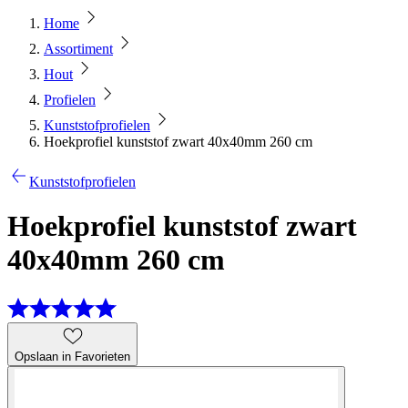
Home
Assortiment
Hout
Profielen
Kunststofprofielen
Hoekprofiel kunststof zwart 40x40mm 260 cm
Kunststofprofielen
Hoekprofiel kunststof zwart
40x40mm 260 cm
Opslaan in Favorieten