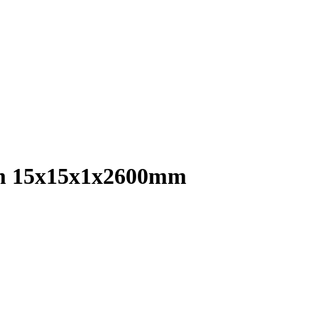
um 15x15x1x2600mm