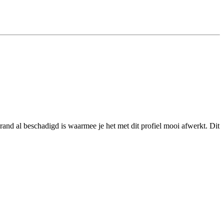
nd al beschadigd is waarmee je het met dit profiel mooi afwerkt. Dit