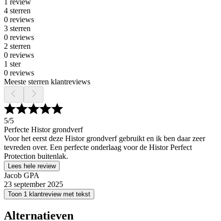
1 review
4 sterren
0 reviews
3 sterren
0 reviews
2 sterren
0 reviews
1 ster
0 reviews
Meeste sterren klantreviews
5
/5
Perfecte Histor grondverf
Voor het eerst deze Histor grondverf gebruikt en ik ben daar zeer
tevreden over. Een perfecte onderlaag voor de Histor Perfect
Protection buitenlak.
Lees hele review
Jacob GPA
23 september 2025
Toon 1 klantreview met tekst
Alternatieven