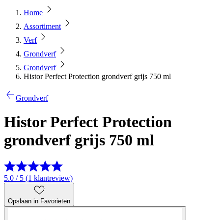
Home
Assortiment
Verf
Grondverf
Grondverf
Histor Perfect Protection grondverf grijs 750 ml
Grondverf
Histor Perfect Protection
grondverf grijs 750 ml
5.0 / 5 (1 klantreview)
Opslaan in Favorieten