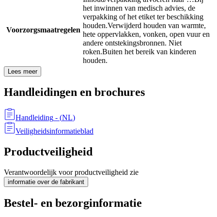
het inwinnen van medisch advies, de
verpakking of het etiket ter beschikking
houden.
Verwijderd houden van warmte,
Voorzorgsmaatregelen
hete oppervlakken, vonken, open vuur en
andere ontstekingsbronnen. Niet
roken.
Buiten het bereik van kinderen
houden.
Lees meer
Handleidingen en brochures
Handleiding
- (
NL
)
Veiligheidsinformatieblad
Productveiligheid
Verantwoordelijk voor productveiligheid zie
informatie over de fabrikant
Bestel- en bezorginformatie