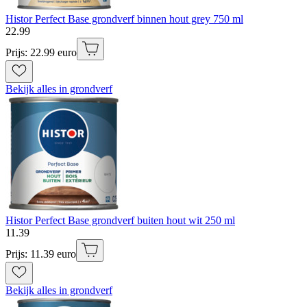
Histor Perfect Base grondverf binnen hout grey 750 ml
22
.
99
Prijs: 22.99 euro
Bekijk alles in grondverf
Histor Perfect Base grondverf buiten hout wit 250 ml
11
.
39
Prijs: 11.39 euro
Bekijk alles in grondverf