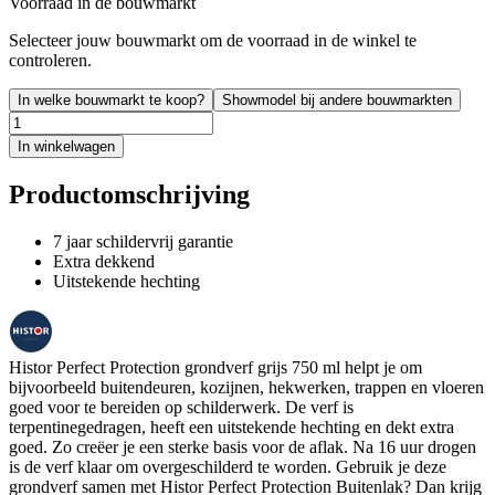
Voorraad in de bouwmarkt
Selecteer jouw bouwmarkt om de voorraad in de winkel te
controleren.
In welke bouwmarkt te koop?
Showmodel bij andere bouwmarkten
In winkelwagen
Productomschrijving
7 jaar schildervrij garantie
Extra dekkend
Uitstekende hechting
Histor Perfect Protection grondverf grijs 750 ml helpt je om
bijvoorbeeld buitendeuren, kozijnen, hekwerken, trappen en vloeren
goed voor te bereiden op schilderwerk. De verf is
terpentinegedragen, heeft een uitstekende hechting en dekt extra
goed. Zo creëer je een sterke basis voor de aflak. Na 16 uur drogen
is de verf klaar om overgeschilderd te worden. Gebruik je deze
grondverf samen met Histor Perfect Protection Buitenlak? Dan krijg