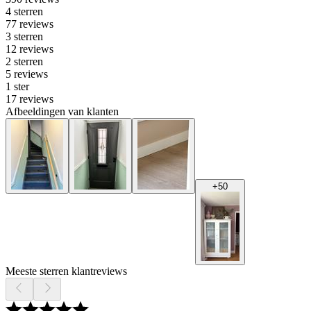
4 sterren
77 reviews
3 sterren
12 reviews
2 sterren
5 reviews
1 ster
17 reviews
Afbeeldingen van klanten
+
50
Meeste sterren klantreviews