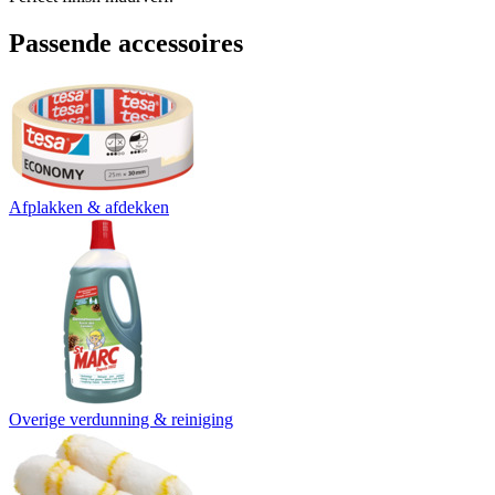
Passende accessoires
Afplakken & afdekken
Overige verdunning & reiniging