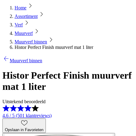
Home
Assortiment
Verf
Muurverf
Muurverf binnen
Histor Perfect Finish muurverf mat 1 liter
Muurverf binnen
Histor Perfect Finish muurverf
mat 1 liter
Uitstekend beoordeeld
4.6 / 5 (501 klantreviews)
Opslaan in Favorieten