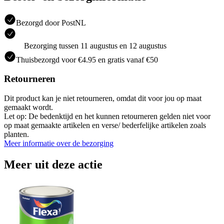
Bezorgd door PostNL
Bezorging tussen 11 augustus en 12 augustus
Thuisbezorgd voor €4.95 en gratis vanaf €50
Retourneren
Dit product kan je niet retourneren, omdat dit voor jou op maat
gemaakt wordt.
Let op: De bedenktijd en het kunnen retourneren gelden niet voor
op maat gemaakte artikelen en verse/ bederfelijke artikelen zoals
planten.
Meer informatie over de bezorging
Meer uit deze actie