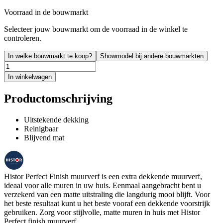
Voorraad in de bouwmarkt
Selecteer jouw bouwmarkt om de voorraad in de winkel te
controleren.
In welke bouwmarkt te koop?
Showmodel bij andere bouwmarkten
In winkelwagen
Productomschrijving
Uitstekende dekking
Reinigbaar
Blijvend mat
Histor Perfect Finish muurverf is een extra dekkende muurverf,
ideaal voor alle muren in uw huis. Eenmaal aangebracht bent u
verzekerd van een matte uitstraling die langdurig mooi blijft. Voor
het beste resultaat kunt u het beste vooraf een dekkende voorstrijk
gebruiken. Zorg voor stijlvolle, matte muren in huis met Histor
Perfect finish muurverf.