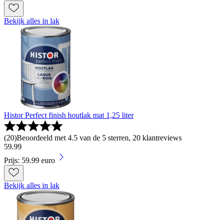
Bekijk alles in lak
Histor Perfect finish houtlak mat 1,25 liter
(
20
)
Beoordeeld met 4.5 van de 5 sterren, 20 klantreviews
59
.
99
Prijs: 59.99 euro
Bekijk alles in lak