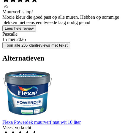
5
/5
Muurverf is top!
Mooie kleur die goed past op alle muren. Hebben op sommige
plekken niet eens een tweede laag nodig gehad
Lees hele review
Pascalle
15 mei 2026
Toon alle 236 klantreviews met tekst
Alternatieven
Flexa Powerdek muurverf mat wit 10 liter
Meest verkocht