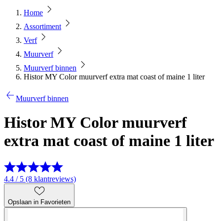
Home
Assortiment
Verf
Muurverf
Muurverf binnen
Histor MY Color muurverf extra mat coast of maine 1 liter
Muurverf binnen
Histor MY Color muurverf
extra mat coast of maine 1 liter
4.4 / 5 (8 klantreviews)
Opslaan in Favorieten