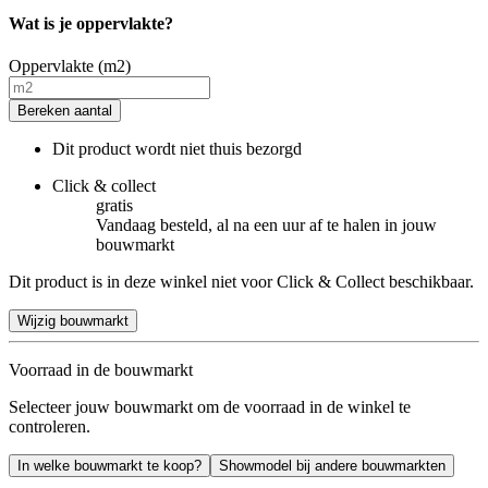
Wat is je oppervlakte?
Oppervlakte (m2)
Bereken aantal
Dit product wordt niet thuis bezorgd
Click & collect
gratis
Vandaag besteld, al na een uur af te halen in jouw
bouwmarkt
Dit product is in deze winkel niet voor Click & Collect beschikbaar.
Wijzig bouwmarkt
Voorraad in de bouwmarkt
Selecteer jouw bouwmarkt om de voorraad in de winkel te
controleren.
In welke bouwmarkt te koop?
Showmodel bij andere bouwmarkten