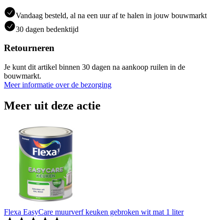
Vandaag besteld, al na een uur af te halen in jouw bouwmarkt
30 dagen bedenktijd
Retourneren
Je kunt dit artikel binnen 30 dagen na aankoop ruilen in de
bouwmarkt.
Meer informatie over de bezorging
Meer uit deze actie
Flexa EasyCare muurverf keuken gebroken wit mat 1 liter