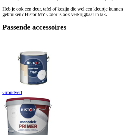
Heb je ook een deur, tafel of kozijn die wel een kleurtje kunnen
gebruiken? Histor MY Color is ook verkrijgbaar in lak.
Passende accessoires
Grondverf