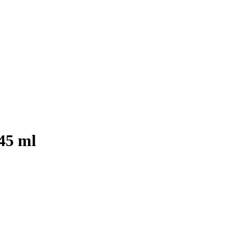
45 ml