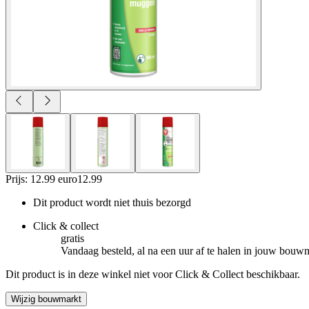
Prijs: 12.99 euro
12
.
99
Dit product wordt niet thuis bezorgd
Click & collect
gratis
Vandaag besteld, al na een uur af te halen in jouw bouw
Dit product is in deze winkel niet voor Click & Collect beschikbaar.
Wijzig bouwmarkt