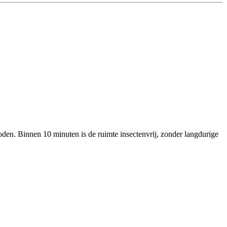
den. Binnen 10 minuten is de ruimte insectenvrij, zonder langdurige