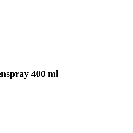
enspray 400 ml