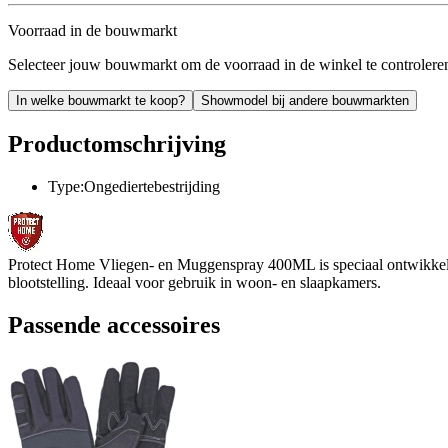
Voorraad in de bouwmarkt
Selecteer jouw bouwmarkt om de voorraad in de winkel te controlere
In welke bouwmarkt te koop?
Showmodel bij andere bouwmarkten
Productomschrijving
Type:Ongediertebestrijding
Protect Home Vliegen- en Muggenspray 400ML is speciaal ontwikkeld o
blootstelling. Ideaal voor gebruik in woon- en slaapkamers.
Passende accessoires