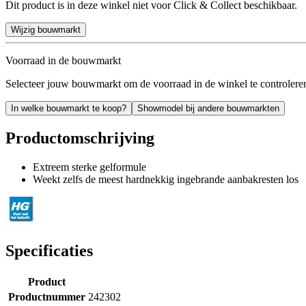
Dit product is in deze winkel niet voor Click & Collect beschikbaar.
Wijzig bouwmarkt
Voorraad in de bouwmarkt
Selecteer jouw bouwmarkt om de voorraad in de winkel te controlere
In welke bouwmarkt te koop?
Showmodel bij andere bouwmarkten
Productomschrijving
Extreem sterke gelformule
Weekt zelfs de meest hardnekkig ingebrande aanbakresten los
Specificaties
Product
Productnummer
242302