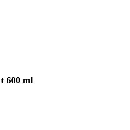
it 600 ml