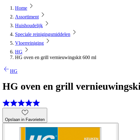
Home
Assortiment
Huishoudelijk
Speciale reinigingsmiddelen
Vloerreiniging
HG
HG oven en grill vernieuwingskit 600 ml
HG
HG oven en grill vernieuwingsk
Opslaan in Favorieten