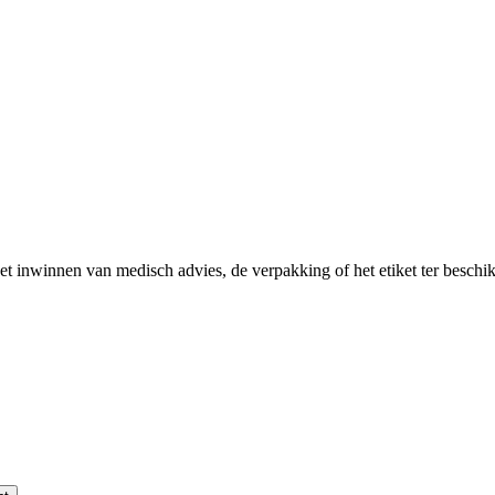
het inwinnen van medisch advies, de verpakking of het etiket ter besch