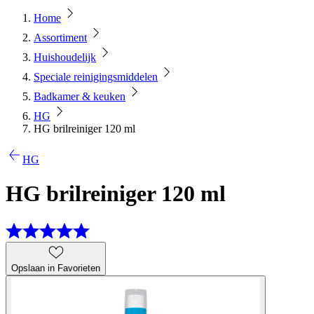
Home
Assortiment
Huishoudelijk
Speciale reinigingsmiddelen
Badkamer & keuken
HG
HG brilreiniger 120 ml
HG
HG brilreiniger 120 ml
Opslaan in Favorieten