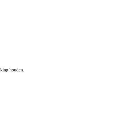
ikking houden.