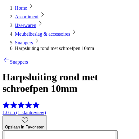
Home
Assortiment
IJzerwaren
Meubelbeslag & accessoires
Snappers
Harpsluiting rond met schroefpen 10mm
Snappers
Harpsluiting rond met
schroefpen 10mm
1.0 / 5 (1 klantreview)
Opslaan in Favorieten