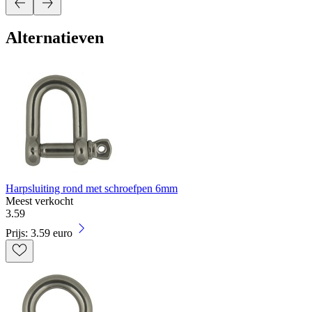
Alternatieven
Harpsluiting rond met schroefpen 6mm
Meest verkocht
3
.
59
Prijs: 3.59 euro