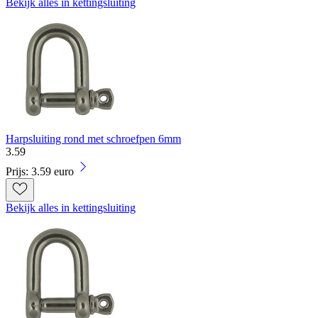
Bekijk alles in kettingsluiting
Harpsluiting rond met schroefpen 6mm
3
.
59
Prijs: 3.59 euro
Bekijk alles in kettingsluiting