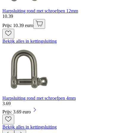
Harpsluiting rond met schroefpen 12mm
10
.
39
Prijs: 10.39 euro
Bekijk alles in kettingsluiting
Harpsluiting rond met schroefpen 4mm
3
.
69
Prijs: 3.69 euro
Bekijk alles in kettingsluiting