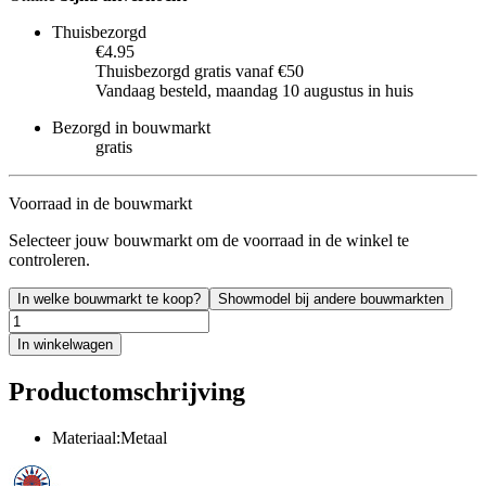
Thuisbezorgd
€4.95
Thuisbezorgd gratis vanaf €50
Vandaag besteld, maandag 10 augustus in huis
Bezorgd in bouwmarkt
gratis
Voorraad in de bouwmarkt
Selecteer jouw bouwmarkt om de voorraad in de winkel te
controleren.
In welke bouwmarkt te koop?
Showmodel bij andere bouwmarkten
In winkelwagen
Productomschrijving
Materiaal:Metaal