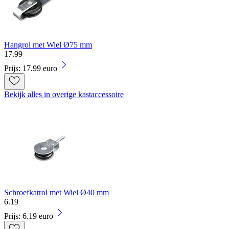
Hangrol met Wiel Ø75 mm
17
.
99
Prijs: 17.99 euro
Bekijk alles in overige kastaccessoire
Schroefkatrol met Wiel Ø40 mm
6
.
19
Prijs: 6.19 euro