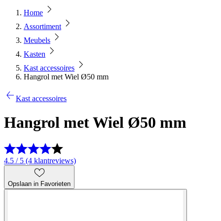
Home
Assortiment
Meubels
Kasten
Kast accessoires
Hangrol met Wiel Ø50 mm
Kast accessoires
Hangrol met Wiel Ø50 mm
4.5 / 5 (4 klantreviews)
Opslaan in Favorieten