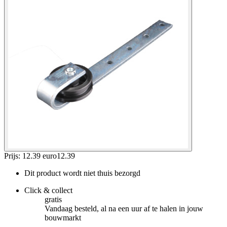
Prijs: 12.39 euro
12
.
39
Dit product wordt niet thuis bezorgd
Click & collect
gratis
Vandaag besteld, al na een uur af te halen in jouw
bouwmarkt