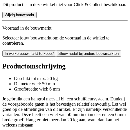
Dit product is in deze winkel niet voor Click & Collect beschikbaar.
Wijzig bouwmarkt
Voorraad in de bouwmarkt
Selecteer jouw bouwmarkt om de voorraad in de winkel te
controleren.
In welke bouwmarkt te koop?
Showmodel bij andere bouwmarkten
Productomschrijving
Geschikt tot max. 20 kg
Diameter wiel: 50 mm
Groefbreedte wiel: 6 mm
Je gebruikt een hangrol meestal bij een schuifdeursysteem. Dankzij
de voorgeboorde gaten is het bevestigen relatief eenvoudig. Let wel
goed op de afmetingen van dit artikel. Er zijn namelijk verschillende
varianten. Deze heeft een wiel van 50 mm in diameter en een 6 mm
brede groef. Hang er niet meer dan 20 kg aan, want dan kan het
weleens misgaan.