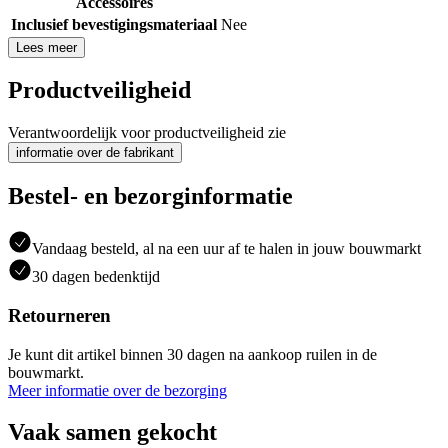
Accessoires
Inclusief bevestigingsmateriaal
Nee
Lees meer
Productveiligheid
Verantwoordelijk voor productveiligheid zie
informatie over de fabrikant
Bestel- en bezorginformatie
Vandaag besteld, al na een uur af te halen in jouw bouwmarkt
30 dagen bedenktijd
Retourneren
Je kunt dit artikel binnen 30 dagen na aankoop ruilen in de
bouwmarkt.
Meer informatie over de bezorging
Vaak samen gekocht