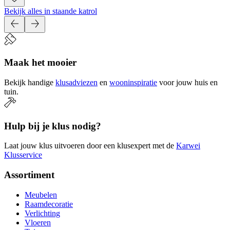
Bekijk alles in staande katrol
Maak het mooier
Bekijk handige
klusadviezen
en
wooninspiratie
voor jouw huis en
tuin.
Hulp bij je klus nodig?
Laat jouw klus uitvoeren door een klusexpert met de
Karwei
Klusservice
Assortiment
Meubelen
Raamdecoratie
Verlichting
Vloeren