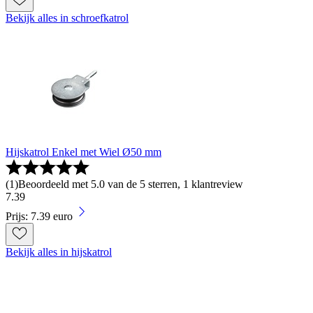
Bekijk alles in schroefkatrol
Hijskatrol Enkel met Wiel Ø50 mm
(
1
)
Beoordeeld met 5.0 van de 5 sterren, 1 klantreview
7
.
39
Prijs: 7.39 euro
Bekijk alles in hijskatrol