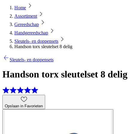
Home
Assortiment
Gereedschap
Handgereedschap
Sleutels- en doppensets
Handson torx sleutelset 8 delig
Sleutels- en doppensets
Handson torx sleutelset 8 delig
Opslaan in Favorieten