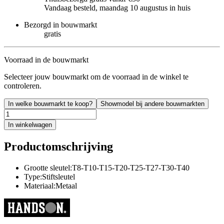
Vandaag besteld, maandag 10 augustus in huis
Bezorgd in bouwmarkt
gratis
Voorraad in de bouwmarkt
Selecteer jouw bouwmarkt om de voorraad in de winkel te
controleren.
In welke bouwmarkt te koop?
Showmodel bij andere bouwmarkten
In winkelwagen
Productomschrijving
Grootte sleutel:T8-T10-T15-T20-T25-T27-T30-T40
Type:Stiftsleutel
Materiaal:Metaal