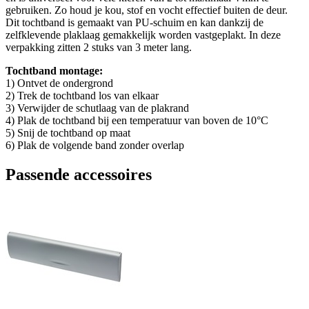
gebruiken. Zo houd je kou, stof en vocht effectief buiten de deur.
Dit tochtband is gemaakt van PU-schuim en kan dankzij de
zelfklevende plaklaag gemakkelijk worden vastgeplakt. In deze
verpakking zitten 2 stuks van 3 meter lang.
Tochtband montage:
1) Ontvet de ondergrond
2) Trek de tochtband los van elkaar
3) Verwijder de schutlaag van de plakrand
4) Plak de tochtband bij een temperatuur van boven de 10°C
5) Snij de tochtband op maat
6) Plak de volgende band zonder overlap
Passende accessoires