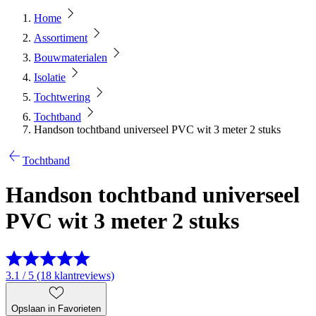
Home
Assortiment
Bouwmaterialen
Isolatie
Tochtwering
Tochtband
Handson tochtband universeel PVC wit 3 meter 2 stuks
Tochtband
Handson tochtband universeel
PVC wit 3 meter 2 stuks
3.1 / 5 (18 klantreviews)
Opslaan in Favorieten