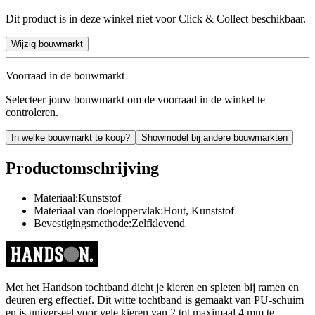
Dit product is in deze winkel niet voor Click & Collect beschikbaar.
Wijzig bouwmarkt
Voorraad in de bouwmarkt
Selecteer jouw bouwmarkt om de voorraad in de winkel te
controleren.
In welke bouwmarkt te koop?
Showmodel bij andere bouwmarkten
Productomschrijving
Materiaal:Kunststof
Materiaal van doeloppervlak:Hout, Kunststof
Bevestigingsmethode:Zelfklevend
Met het Handson tochtband dicht je kieren en spleten bij ramen en
deuren erg effectief. Dit witte tochtband is gemaakt van PU-schuim
en is universeel voor vele kieren van 2 tot maximaal 4 mm te