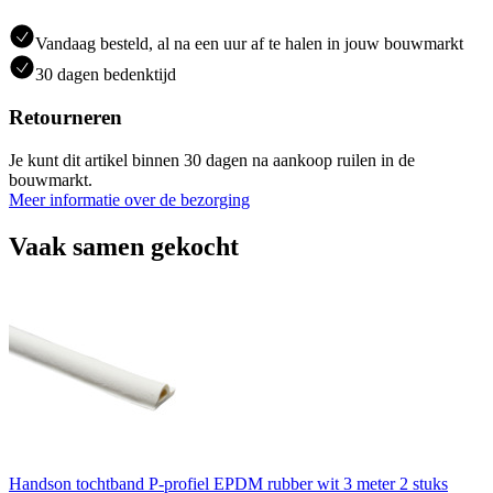
Vandaag besteld, al na een uur af te halen in jouw bouwmarkt
30 dagen bedenktijd
Retourneren
Je kunt dit artikel binnen 30 dagen na aankoop ruilen in de
bouwmarkt.
Meer informatie over de bezorging
Vaak samen gekocht
Handson tochtband P-profiel EPDM rubber wit 3 meter 2 stuks