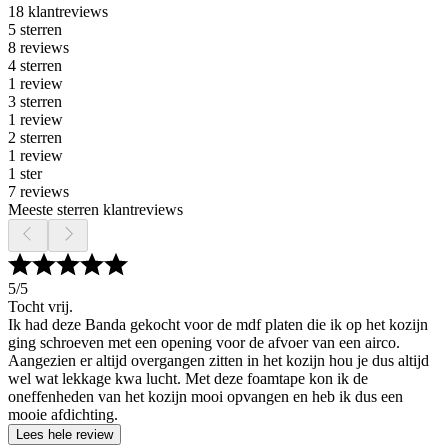
18 klantreviews
5 sterren
8 reviews
4 sterren
1 review
3 sterren
1 review
2 sterren
1 review
1 ster
7 reviews
Meeste sterren klantreviews
5
/5
Tocht vrij.
Ik had deze Banda gekocht voor de mdf platen die ik op het kozijn
ging schroeven met een opening voor de afvoer van een airco.
Aangezien er altijd overgangen zitten in het kozijn hou je dus altijd
wel wat lekkage kwa lucht. Met deze foamtape kon ik de
oneffenheden van het kozijn mooi opvangen en heb ik dus een
mooie afdichting.
Lees hele review