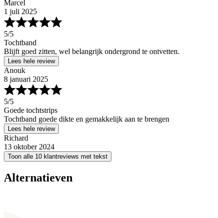
Marcel
1 juli 2025
5
/5
Tochtband
Blijft goed zitten, wel belangrijk ondergrond te ontvetten.
Lees hele review
Anouk
8 januari 2025
5
/5
Goede tochtstrips
Tochtband goede dikte en gemakkelijk aan te brengen
Lees hele review
Richard
13 oktober 2024
Toon alle 10 klantreviews met tekst
Alternatieven