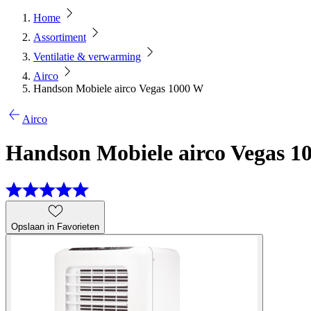
Home
Assortiment
Ventilatie & verwarming
Airco
Handson Mobiele airco Vegas 1000 W
Airco
Handson Mobiele airco Vegas 1
Opslaan in Favorieten