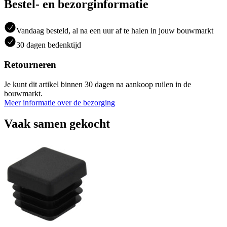
Bestel- en bezorginformatie
Vandaag besteld, al na een uur af te halen in jouw bouwmarkt
30 dagen bedenktijd
Retourneren
Je kunt dit artikel binnen 30 dagen na aankoop ruilen in de
bouwmarkt.
Meer informatie over de bezorging
Vaak samen gekocht