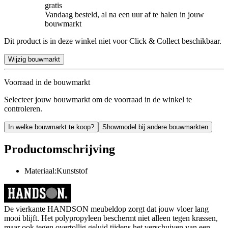
gratis
Vandaag besteld, al na een uur af te halen in jouw
bouwmarkt
Dit product is in deze winkel niet voor Click & Collect beschikbaar.
Wijzig bouwmarkt
Voorraad in de bouwmarkt
Selecteer jouw bouwmarkt om de voorraad in de winkel te
controleren.
In welke bouwmarkt te koop?
Showmodel bij andere bouwmarkten
Productomschrijving
Materiaal:Kunststof
De vierkante HANDSON meubeldop zorgt dat jouw vloer lang
mooi blijft. Het polypropyleen beschermt niet alleen tegen krassen,
maar ook tegen overtollig geluid tijdens het verschuiven van een