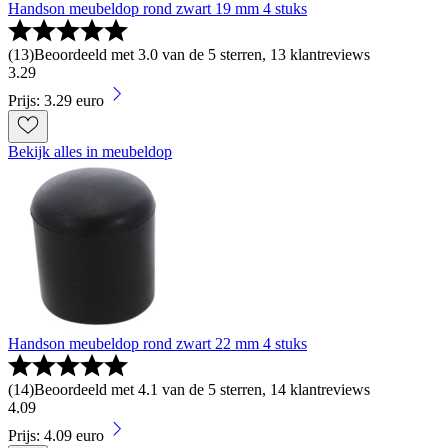
Handson meubeldop rond zwart 19 mm 4 stuks
(
13
)
Beoordeeld met 3.0 van de 5 sterren, 13 klantreviews
3
.
29
Prijs: 3.29 euro
Bekijk alles in meubeldop
Handson meubeldop rond zwart 22 mm 4 stuks
(
14
)
Beoordeeld met 4.1 van de 5 sterren, 14 klantreviews
4
.
09
Prijs: 4.09 euro