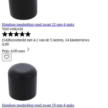
Handson meubeldop rond zwart 22 mm 4 stuks
Veel verkocht
(
14
)
Beoordeeld met 4.1 van de 5 sterren, 14 klantreviews
4
.
09
Prijs: 4.09 euro
Handson meubeldop rond zwart 19 mm 4 stuks