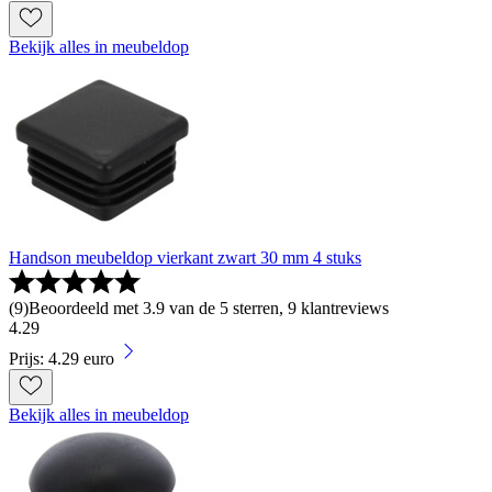
Bekijk alles in meubeldop
Handson meubeldop vierkant zwart 30 mm 4 stuks
(
9
)
Beoordeeld met 3.9 van de 5 sterren, 9 klantreviews
4
.
29
Prijs: 4.29 euro
Bekijk alles in meubeldop