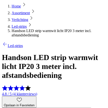
Home
Assortiment
Verlichting
Led-strips
Handson LED strip warmwit licht IP20 3 meter incl.
afstandsbediening
Led-strips
Handson LED strip warmwit
licht IP20 3 meter incl.
afstandsbediening
4.8 / 5 (4 klantreviews)
Opslaan in Favorieten