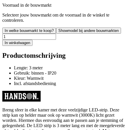
Voorraad in de bouwmarkt
Selecteer jouw bouwmarkt om de voorraad in de winkel te
controleren.
In welke bouwmarkt te koop?
Showmodel bij andere bouwmarkten
In winkelwagen
Productomschrijving
Lengte: 3 meter
Gebruik: binnen - IP20
Kleur: Warmwit
Incl. afstandsbediening
Breng sfeer in elke kamer met deze veelzijdige LED-strip. Deze
strip kan op helder maar ook op warmwit (3000K) licht gezet
worden. Hiermee dus eenvoudig aan te passen aan je stemming of
gelegenheid. De LED strip is 3 meter lang en met de meegeleverde