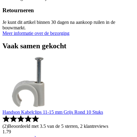
Retourneren
Je kunt dit artikel binnen 30 dagen na aankoop ruilen in de
bouwmarkt.
Meer informatie over de bezorging
Vaak samen gekocht
Handson Kabelclips 11-15 mm Grijs Rond 10 Stuks
(
2
)
Beoordeeld met 3.5 van de 5 sterren, 2 klantreviews
1
.
79