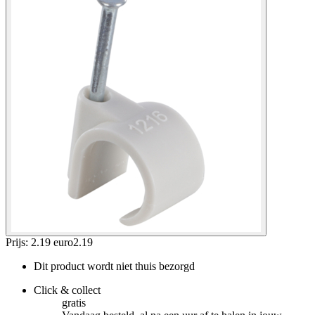
Prijs: 2.19 euro
2
.
19
Dit product wordt niet thuis bezorgd
Click & collect
gratis