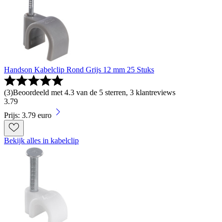
Handson Kabelclip Rond Grijs 12 mm 25 Stuks
(
3
)
Beoordeeld met 4.3 van de 5 sterren, 3 klantreviews
3
.
79
Prijs: 3.79 euro
Bekijk alles in kabelclip