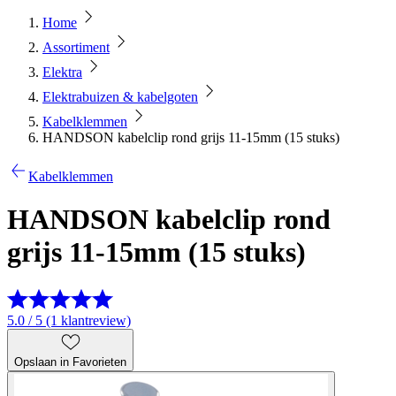
Home
Assortiment
Elektra
Elektrabuizen & kabelgoten
Kabelklemmen
HANDSON kabelclip rond grijs 11-15mm (15 stuks)
Kabelklemmen
HANDSON kabelclip rond
grijs 11-15mm (15 stuks)
5.0 / 5 (1 klantreview)
Opslaan in Favorieten