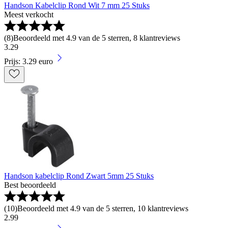
Handson Kabelclip Rond Wit 7 mm 25 Stuks
Meest verkocht
(
8
)
Beoordeeld met 4.9 van de 5 sterren, 8 klantreviews
3
.
29
Prijs: 3.29 euro
Handson kabelclip Rond Zwart 5mm 25 Stuks
Best beoordeeld
(
10
)
Beoordeeld met 4.9 van de 5 sterren, 10 klantreviews
2
.
99