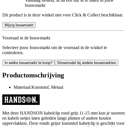
Vandaag besteld, al na een uur af te halen in jouw
bouwmarkt
Dit product is in deze winkel niet voor Click & Collect beschikbaar.
Wijzig bouwmarkt
Voorraad in de bouwmarkt
Selecteer jouw bouwmarkt om de voorraad in de winkel te
controleren.
In welke bouwmarkt te koop?
Showmodel bij andere bouwmarkten
Productomschrijving
Materiaal:Kunststof, Metaal
Met deze HANDSON kabelclip rond grijs 11-15 mm kun je snoeren
en kabels netjes laten geleiden langs plinten of andere houten
oppervlakken. Deze ronde grijze kunststof kabelclip is geschikt voor