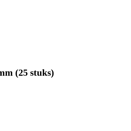
mm (25 stuks)