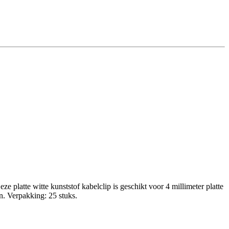
platte witte kunststof kabelclip is geschikt voor 4 millimeter platte
n. Verpakking: 25 stuks.