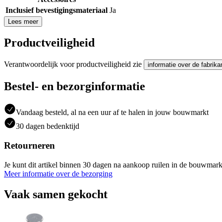
Inclusief bevestigingsmateriaal
Ja
Lees meer
Productveiligheid
Verantwoordelijk voor productveiligheid zie
informatie over de fabrika
Bestel- en bezorginformatie
Vandaag besteld, al na een uur af te halen in jouw bouwmarkt
30 dagen bedenktijd
Retourneren
Je kunt dit artikel binnen 30 dagen na aankoop ruilen in de bouwmark
Meer informatie over de bezorging
Vaak samen gekocht