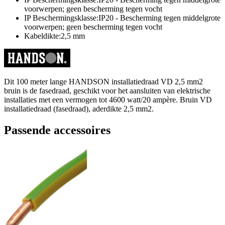
voorwerpen; geen bescherming tegen vocht
IP Beschermingsklasse:IP20 - Bescherming tegen middelgrote
voorwerpen; geen bescherming tegen vocht
Kabeldikte:2,5 mm
Dit 100 meter lange HANDSON installatiedraad VD 2,5 mm2
bruin is de fasedraad, geschikt voor het aansluiten van elektrische
installaties met een vermogen tot 4600 watt/20 ampère. Bruin VD
installatiedraad (fasedraad), aderdikte 2,5 mm2.
Passende accessoires