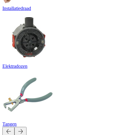
Installatiedraad
Elektradozen
Tangen