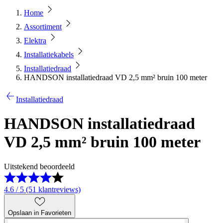
Home
Assortiment
Elektra
Installatiekabels
Installatiedraad
HANDSON installatiedraad VD 2,5 mm² bruin 100 meter
Installatiedraad
HANDSON installatiedraad
VD 2,5 mm² bruin 100 meter
Uitstekend beoordeeld
4.6 / 5 (51 klantreviews)
Opslaan in Favorieten