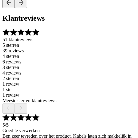
Klantreviews
51 klantreviews
5 sterren
39 reviews
4 sterren
6 reviews
3 sterren
4 reviews
2 sterren
1 review
1 ster
1 review
Meeste sterren klantreviews
5
/5
Goed te verwerken
Ben zeer tevreden over het product. Kabels laten zich makkelijk in