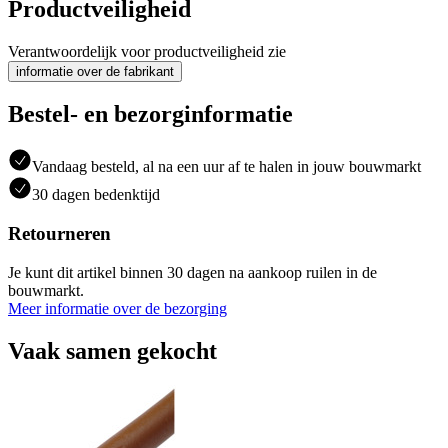
Productveiligheid
Verantwoordelijk voor productveiligheid zie
informatie over de fabrikant
Bestel- en bezorginformatie
Vandaag besteld, al na een uur af te halen in jouw bouwmarkt
30 dagen bedenktijd
Retourneren
Je kunt dit artikel binnen 30 dagen na aankoop ruilen in de
bouwmarkt.
Meer informatie over de bezorging
Vaak samen gekocht