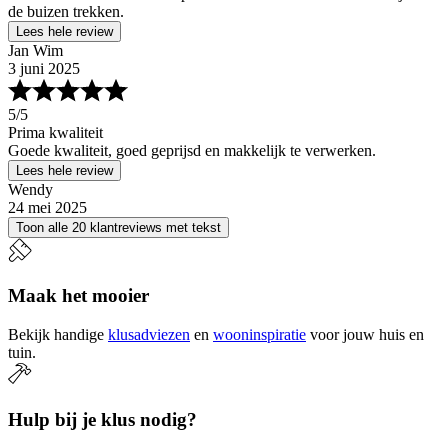
de buizen trekken.
Lees hele review
Jan Wim
3 juni 2025
5
/5
Prima kwaliteit
Goede kwaliteit, goed geprijsd en makkelijk te verwerken.
Lees hele review
Wendy
24 mei 2025
Toon alle 20 klantreviews met tekst
Maak het mooier
Bekijk handige
klusadviezen
en
wooninspiratie
voor jouw huis en
tuin.
Hulp bij je klus nodig?