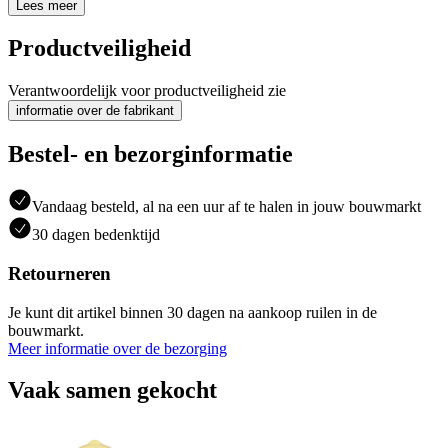
Lees meer
Productveiligheid
Verantwoordelijk voor productveiligheid zie
informatie over de fabrikant
Bestel- en bezorginformatie
Vandaag besteld, al na een uur af te halen in jouw bouwmarkt
30 dagen bedenktijd
Retourneren
Je kunt dit artikel binnen 30 dagen na aankoop ruilen in de
bouwmarkt.
Meer informatie over de bezorging
Vaak samen gekocht