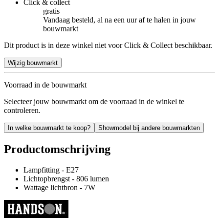
Click & collect
gratis
Vandaag besteld, al na een uur af te halen in jouw
bouwmarkt
Dit product is in deze winkel niet voor Click & Collect beschikbaar.
Wijzig bouwmarkt
Voorraad in de bouwmarkt
Selecteer jouw bouwmarkt om de voorraad in de winkel te
controleren.
In welke bouwmarkt te koop?
Showmodel bij andere bouwmarkten
Productomschrijving
Lampfitting - E27
Lichtopbrengst - 806 lumen
Wattage lichtbron - 7W