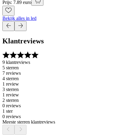
Prijs: 7.89 euro
Bekijk alles in led
Klantreviews
9 klantreviews
5 sterren
7 reviews
4 sterren
1 review
3 sterren
1 review
2 sterren
0 reviews
1 ster
0 reviews
Meeste sterren klantreviews