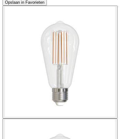
Opslaan in Favorieten