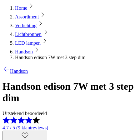
Home
Assortiment
Verlichting
Lichtbronnen
LED lampen
Handson
Handson edison 7W met 3 step dim
Handson
Handson edison 7W met 3 step
dim
Uitstekend beoordeeld
4.7 / 5 (9 klantreviews)