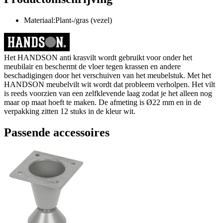
Materiaal:Plant-/gras (vezel)
Het HANDSON anti krasvilt wordt gebruikt voor onder het
meubilair en beschermt de vloer tegen krassen en andere
beschadigingen door het verschuiven van het meubelstuk. Met het
HANDSON meubelvilt wit wordt dat probleem verholpen. Het vilt
is reeds voorzien van een zelfklevende laag zodat je het alleen nog
maar op maat hoeft te maken. De afmeting is Ø22 mm en in de
verpakking zitten 12 stuks in de kleur wit.
Passende accessoires