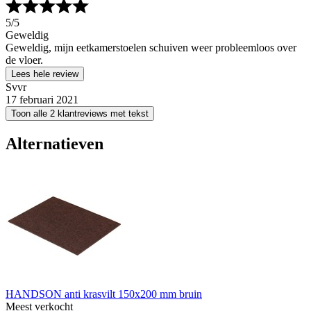
5
/5
Geweldig
Geweldig, mijn eetkamerstoelen schuiven weer probleemloos over
de vloer.
Lees hele review
Svvr
17 februari 2021
Toon alle 2 klantreviews met tekst
Alternatieven
HANDSON anti krasvilt 150x200 mm bruin
Meest verkocht