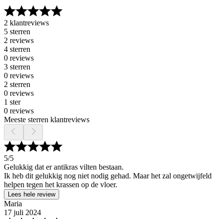
2 klantreviews
5 sterren
2 reviews
4 sterren
0 reviews
3 sterren
0 reviews
2 sterren
0 reviews
1 ster
0 reviews
Meeste sterren klantreviews
5
/5
Gelukkig dat er antikras vilten bestaan.
Ik heb dit gelukkig nog niet nodig gehad. Maar het zal ongetwijfeld
helpen tegen het krassen op de vloer.
Lees hele review
Maria
17 juli 2024