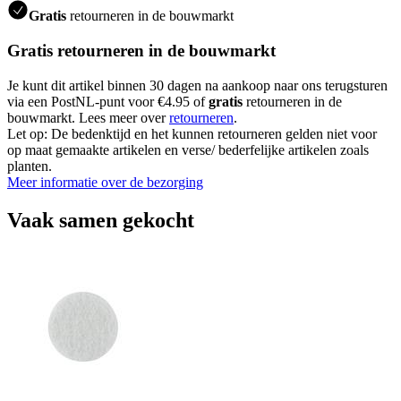
Gratis
retourneren in de bouwmarkt
Gratis retourneren in de bouwmarkt
Je kunt dit artikel binnen 30 dagen na aankoop naar ons terugsturen
via een PostNL-punt voor €4.95 of
gratis
retourneren in de
bouwmarkt. Lees meer over
retourneren
.
Let op: De bedenktijd en het kunnen retourneren gelden niet voor
op maat gemaakte artikelen en verse/ bederfelijke artikelen zoals
planten.
Meer informatie over de bezorging
Vaak samen gekocht