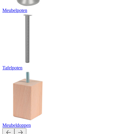
Meubelpoten
Tafelpoten
Meubeldoppen