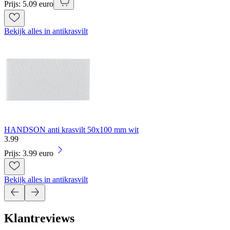
Prijs: 5.09 euro
Bekijk alles in antikrasvilt
HANDSON anti krasvilt 50x100 mm wit
3
.
99
Prijs: 3.99 euro
Bekijk alles in antikrasvilt
Klantreviews