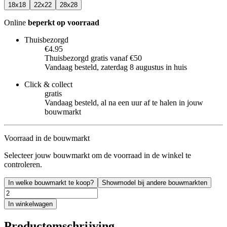
18x18
22x22
28x28
Online
beperkt op voorraad
Thuisbezorgd
€4.95
Thuisbezorgd gratis vanaf €50
Vandaag besteld, zaterdag 8 augustus in huis
Click & collect
gratis
Vandaag besteld, al na een uur af te halen in jouw
bouwmarkt
Voorraad in de bouwmarkt
Selecteer jouw bouwmarkt om de voorraad in de winkel te
controleren.
In welke bouwmarkt te koop?
Showmodel bij andere bouwmarkten
In winkelwagen
Productomschrijving