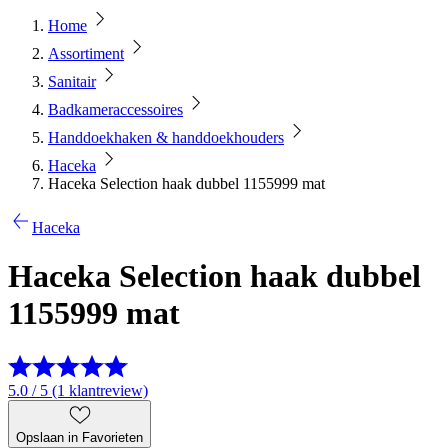
Home
Assortiment
Sanitair
Badkameraccessoires
Handdoekhaken & handdoekhouders
Haceka
Haceka Selection haak dubbel 1155999 mat
Haceka
Haceka Selection haak dubbel
1155999 mat
5.0 / 5 (1 klantreview)
Opslaan in Favorieten